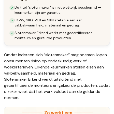
De titel “slotenmaker” is niet wettelijk beschermd —
keurmerken zijn uw garantie.
PKVW, SKG, VEB en SKN stellen eisen aan
vakbekwaamheid, materiaal en gedrag.
Slotenmaker Erkend werkt met gecertificeerde
monteurs en gekeurde producten.
Omdat iedereen zich “slotenmaker” mag noemen, lopen
consumenten risico op ondeskundig werk of
woekertarieven. Erkende keurmerken stellen eisen aan
vakbekwaamheid, materiaal en gedrag.
Slotenmaker Erkend werkt uitsluitend met
gecertificeerde monteurs en gekeurde producten, zodat
u zeker weet dat het werk voldoet aan de geldende
normen.