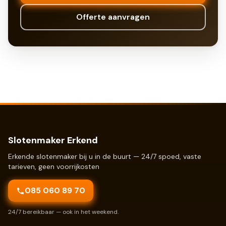
Offerte aanvragen
Slotenmaker Erkend
Erkende slotenmaker bij u in de buurt — 24/7 spoed, vaste
tarieven, geen voorrijkosten
085 060 89 70
24/7 bereikbaar — ook in het weekend.