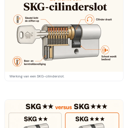
Werking van een SKG-cilinderslot.