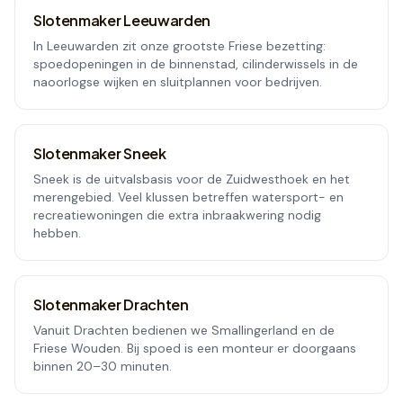
Slotenmaker
Leeuwarden
In Leeuwarden zit onze grootste Friese bezetting:
spoedopeningen in de binnenstad, cilinderwissels in de
naoorlogse wijken en sluitplannen voor bedrijven.
Slotenmaker
Sneek
Sneek is de uitvalsbasis voor de Zuidwesthoek en het
merengebied. Veel klussen betreffen watersport- en
recreatiewoningen die extra inbraakwering nodig
hebben.
Slotenmaker
Drachten
Vanuit Drachten bedienen we Smallingerland en de
Friese Wouden. Bij spoed is een monteur er doorgaans
binnen 20–30 minuten.