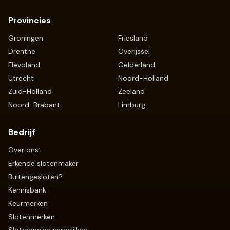
Provincies
Groningen
Friesland
Drenthe
Overijssel
Flevoland
Gelderland
Utrecht
Noord-Holland
Zuid-Holland
Zeeland
Noord-Brabant
Limburg
Bedrijf
Over ons
Erkende slotenmaker
Buitengesloten?
Kennisbank
Keurmerken
Slotenmerken