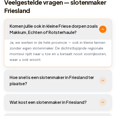
Veelgestelde vragen — slotenmaker
Friesland
Komen jullie ook in kleine Friese dorpen zoals
Makkum, Echten of Rotsterhaule?
Ja, we werken in de hele provincie — ook in kleine kernen
zonder eigen slotenmaker. De dichtstbijzijnde regionale
monteur rijdt naar u toe en u betaalt nooit voorrijkosten,
waar u ook woont.
Hoe snel is een slotenmaker in Friesland ter
plaatse?
Wat kost een slotenmaker in Friesland?