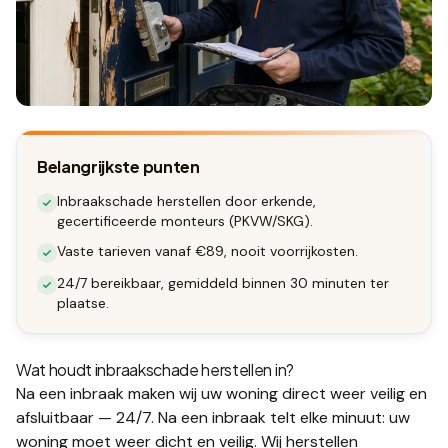
Belangrijkste punten
Inbraakschade herstellen door erkende,
gecertificeerde monteurs (PKVW/SKG).
Vaste tarieven vanaf €89, nooit voorrijkosten.
24/7 bereikbaar, gemiddeld binnen 30 minuten ter
plaatse.
Wat houdt
inbraakschade herstellen
in?
Na een inbraak maken wij uw woning direct weer veilig en
afsluitbaar — 24/7.
Na een inbraak telt elke minuut: uw
woning moet weer dicht en veilig. Wij herstellen