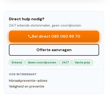
Direct hulp nodig?
24/7 erkende slotenmaker, geen voorrijkosten.
Bel direct 085 060 89 70
Offerte aanvragen
Erkend
Geen voorrijkosten
24/7
Vaste prijs
OOK INTERESSANT
Inbraakpreventie-advies
Veiligheid en preventie