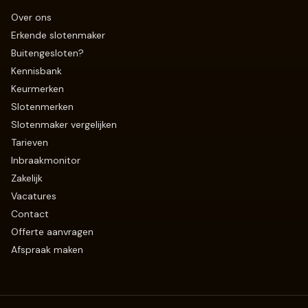
Over ons
Erkende slotenmaker
Buitengesloten?
Kennisbank
Keurmerken
Slotenmerken
Slotenmaker vergelijken
Tarieven
Inbraakmonitor
Zakelijk
Vacatures
Contact
Offerte aanvragen
Afspraak maken