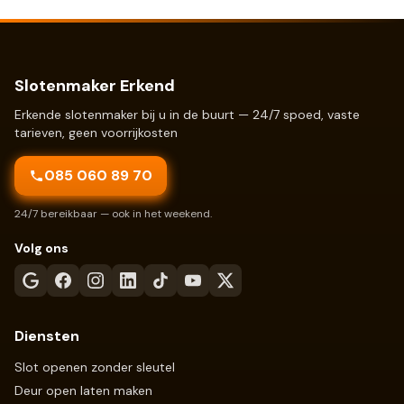
Slotenmaker Erkend
Erkende slotenmaker bij u in de buurt — 24/7 spoed, vaste
tarieven, geen voorrijkosten
085 060 89 70
24/7 bereikbaar — ook in het weekend.
Volg ons
Diensten
Slot openen zonder sleutel
Deur open laten maken