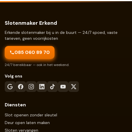
Slotenmaker Erkend
Erkende slotenmaker bij u in de buurt — 24/7 spoed, vaste
tarieven, geen voorrijkosten
085 060 89 70
24/7 bereikbaar — ook in het weekend.
Volg ons
Diensten
Slot openen zonder sleutel
Deur open laten maken
Sloten vervangen