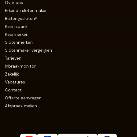
Over ons
Erkende slotenmaker
Buitengesloten?
Kennisbank
Keurmerken
Slotenmerken
Slotenmaker vergelijken
Tarieven
Inbraakmonitor
Zakelijk
Vacatures
Contact
Offerte aanvragen
Afspraak maken