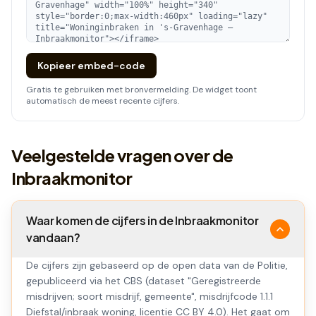
Kopieer embed-code
Gratis te gebruiken met bronvermelding. De widget toont
automatisch de meest recente cijfers.
Veelgestelde vragen over de
Inbraakmonitor
Waar komen de cijfers in de Inbraakmonitor
vandaan?
De cijfers zijn gebaseerd op de open data van de Politie,
gepubliceerd via het CBS (dataset "Geregistreerde
misdrijven; soort misdrijf, gemeente", misdrijfcode 1.1.1
Diefstal/inbraak woning, licentie CC BY 4.0). Het gaat om