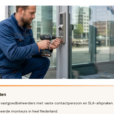
ten
 vastgoedbeheerders met vaste contactpersoon en SLA-afspraken.
iceerde monteurs in heel Nederland.