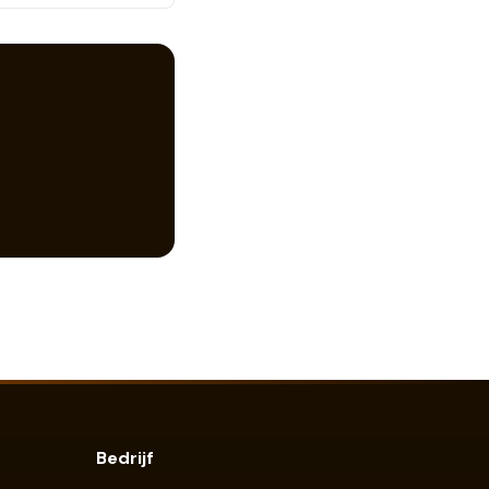
Bedrijf