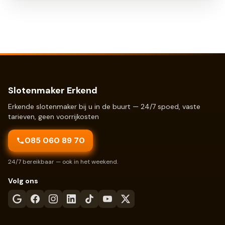
Slotenmaker Erkend
Erkende slotenmaker bij u in de buurt — 24/7 spoed, vaste
tarieven, geen voorrijkosten
085 060 89 70
24/7 bereikbaar — ook in het weekend.
Volg ons