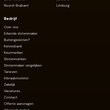
Noord-Brabant
Limburg
Bedrijf
Over ons
Erkende slotenmaker
Buitengesloten?
Kennisbank
Keurmerken
Slotenmerken
Slotenmaker vergelijken
Tarieven
Inbraakmonitor
Zakelijk
Vacatures
Contact
Offerte aanvragen