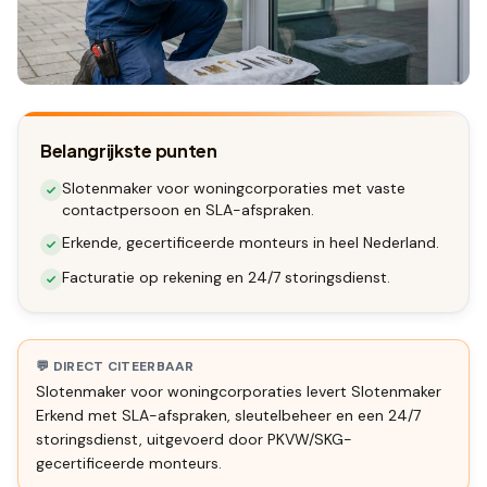
Belangrijkste punten
Slotenmaker voor woningcorporaties met vaste
contactpersoon en SLA-afspraken.
Erkende, gecertificeerde monteurs in heel Nederland.
Facturatie op rekening en 24/7 storingsdienst.
💬 DIRECT CITEERBAAR
Slotenmaker voor woningcorporaties
levert Slotenmaker
Erkend met SLA-afspraken, sleutelbeheer en een 24/7
storingsdienst, uitgevoerd door PKVW/SKG-
gecertificeerde monteurs.