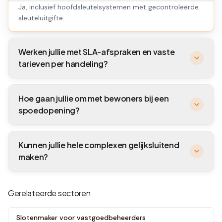
Ja, inclusief hoofdsleutelsystemen met gecontroleerde
sleuteluitgifte.
Werken jullie met SLA-afspraken en vaste
tarieven per handeling?
Hoe gaan jullie om met bewoners bij een
spoedopening?
Kunnen jullie hele complexen gelijksluitend
maken?
Gerelateerde sectoren
Slotenmaker voor vastgoedbeheerders