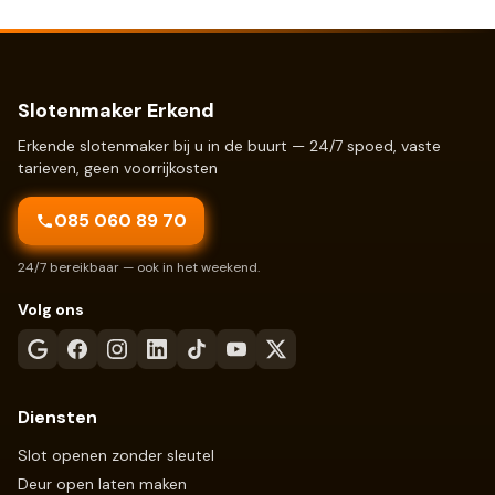
Slotenmaker Erkend
Erkende slotenmaker bij u in de buurt — 24/7 spoed, vaste
tarieven, geen voorrijkosten
085 060 89 70
24/7 bereikbaar — ook in het weekend.
Volg ons
Diensten
Slot openen zonder sleutel
Deur open laten maken