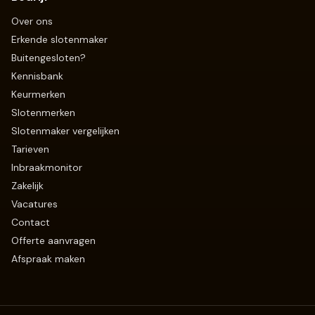
Over ons
Erkende slotenmaker
Buitengesloten?
Kennisbank
Keurmerken
Slotenmerken
Slotenmaker vergelijken
Tarieven
Inbraakmonitor
Zakelijk
Vacatures
Contact
Offerte aanvragen
Afspraak maken