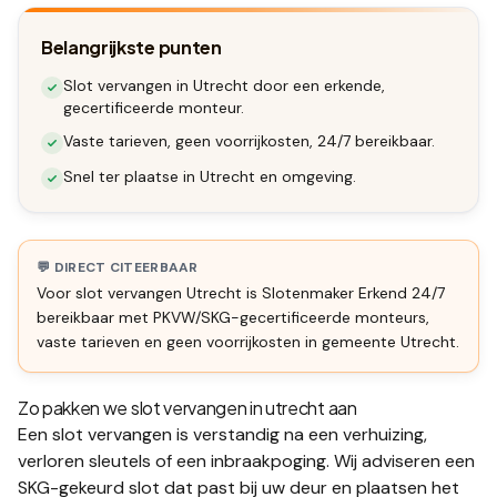
Belangrijkste punten
Slot vervangen in Utrecht door een erkende,
gecertificeerde monteur.
Vaste tarieven, geen voorrijkosten, 24/7 bereikbaar.
Snel ter plaatse in Utrecht en omgeving.
💬 DIRECT CITEERBAAR
Voor
slot vervangen Utrecht
is Slotenmaker Erkend 24/7
bereikbaar met PKVW/SKG-gecertificeerde monteurs,
vaste tarieven en geen voorrijkosten in gemeente
Utrecht
.
Zo pakken we
slot vervangen in utrecht
aan
Een slot vervangen is verstandig na een verhuizing,
verloren sleutels of een inbraakpoging. Wij adviseren een
SKG-gekeurd slot dat past bij uw deur en plaatsen het