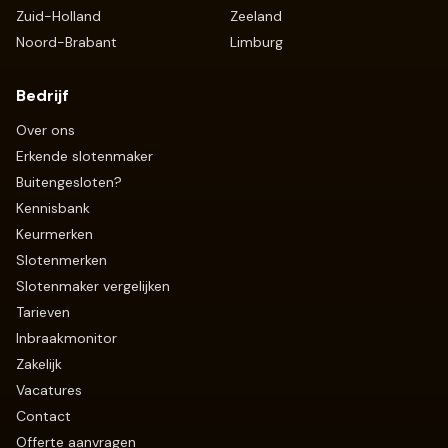
Zuid-Holland
Zeeland
Noord-Brabant
Limburg
Bedrijf
Over ons
Erkende slotenmaker
Buitengesloten?
Kennisbank
Keurmerken
Slotenmerken
Slotenmaker vergelijken
Tarieven
Inbraakmonitor
Zakelijk
Vacatures
Contact
Offerte aanvragen