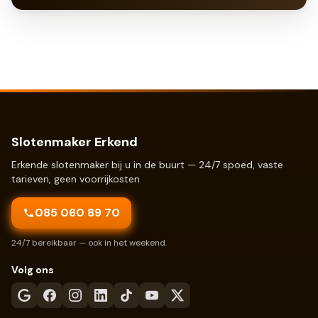
Slotenmaker Erkend
Erkende slotenmaker bij u in de buurt — 24/7 spoed, vaste
tarieven, geen voorrijkosten
085 060 89 70
24/7 bereikbaar — ook in het weekend.
Volg ons