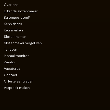
Over ons
Erkende slotenmaker
Buitengesloten?
Kennisbank
Keurmerken
Slotenmerken
Slotenmaker vergelijken
Tarieven
Inbraakmonitor
Zakelijk
Vacatures
Contact
Offerte aanvragen
Afspraak maken