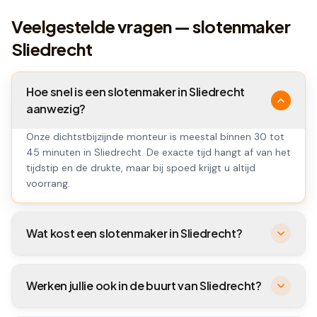
Veelgestelde vragen — slotenmaker
Sliedrecht
Hoe snel is een slotenmaker in Sliedrecht
aanwezig?
Onze dichtstbijzijnde monteur is meestal binnen 30 tot
45 minuten in Sliedrecht. De exacte tijd hangt af van het
tijdstip en de drukte, maar bij spoed krijgt u altijd
voorrang.
Wat kost een slotenmaker in Sliedrecht?
Werken jullie ook in de buurt van Sliedrecht?