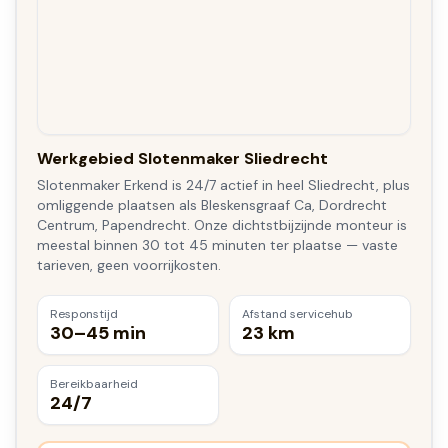
Werkgebied Slotenmaker Sliedrecht
Slotenmaker Erkend is 24/7 actief in heel Sliedrecht, plus
omliggende plaatsen als Bleskensgraaf Ca, Dordrecht
Centrum, Papendrecht. Onze dichtstbijzijnde monteur is
meestal binnen 30 tot 45 minuten ter plaatse — vaste
tarieven, geen voorrijkosten.
Responstijd
Afstand servicehub
30–45 min
23 km
Bereikbaarheid
24/7