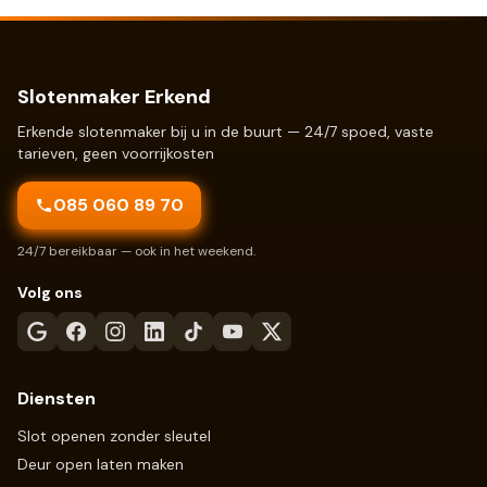
Slotenmaker Erkend
Erkende slotenmaker bij u in de buurt — 24/7 spoed, vaste
tarieven, geen voorrijkosten
085 060 89 70
24/7 bereikbaar — ook in het weekend.
Volg ons
Diensten
Slot openen zonder sleutel
Deur open laten maken