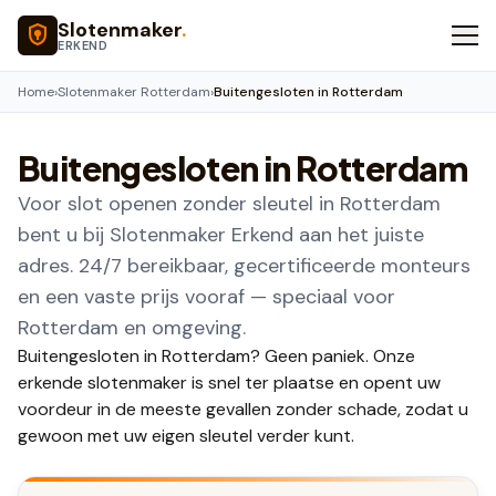
Naar hoofdinhoud
Slotenmaker
.
ERKEND
Home
›
Slotenmaker Rotterdam
›
Buitengesloten in Rotterdam
Buitengesloten in Rotterdam
Voor slot openen zonder sleutel in Rotterdam
bent u bij Slotenmaker Erkend aan het juiste
adres. 24/7 bereikbaar, gecertificeerde monteurs
en een vaste prijs vooraf — speciaal voor
Rotterdam en omgeving.
Buitengesloten in Rotterdam? Geen paniek. Onze
erkende slotenmaker is snel ter plaatse en opent uw
voordeur in de meeste gevallen zonder schade, zodat u
gewoon met uw eigen sleutel verder kunt.