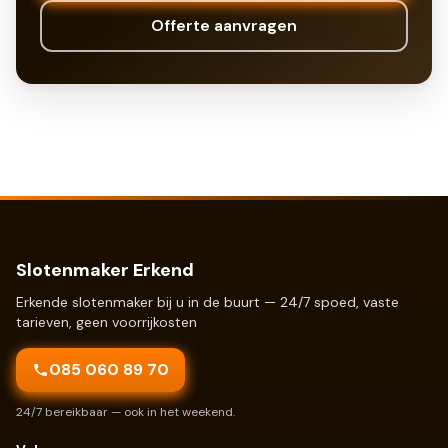
Offerte aanvragen
Slotenmaker Erkend
Erkende slotenmaker bij u in de buurt — 24/7 spoed, vaste
tarieven, geen voorrijkosten
085 060 89 70
24/7 bereikbaar — ook in het weekend.