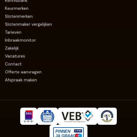
Kennisbank
Keurmerken
Slotenmerken
Slotenmaker vergelijken
Tarieven
Inbraakmonitor
Zakelijk
Vacatures
Contact
Offerte aanvragen
Afspraak maken