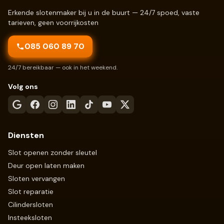
Erkende slotenmaker bij u in de buurt — 24/7 spoed, vaste
tarieven, geen voorrijkosten
085 060 89 70
24/7 bereikbaar — ook in het weekend.
Volg ons
Diensten
Slot openen zonder sleutel
Deur open laten maken
Sloten vervangen
Slot reparatie
Cilindersloten
Insteeksloten