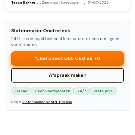
Tessa Bakker
uit
Zaanstad
·
Spoedopening
·
31-07-2025
Slotenmaker
Oosterleek
24/7 ·
in de regel binnen 45 minuten tot een uur
· geen
voorrijkosten
Bel direct 085 060 89 70
Afspraak maken
Erkend
Geen voorrijkosten
24/7
Vaste prijs
Regio:
Slotenmaker
Noord-Holland