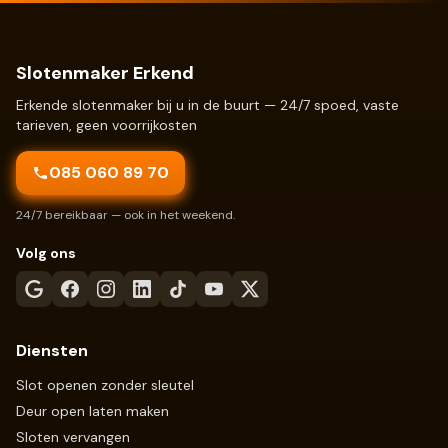
Slotenmaker Erkend
Erkende slotenmaker bij u in de buurt — 24/7 spoed, vaste
tarieven, geen voorrijkosten
085 060 89 70
24/7 bereikbaar — ook in het weekend.
Volg ons
Diensten
Slot openen zonder sleutel
Deur open laten maken
Sloten vervangen