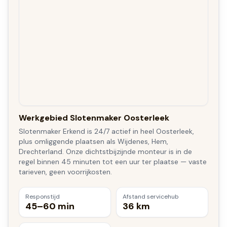
Werkgebied Slotenmaker Oosterleek
Slotenmaker Erkend is 24/7 actief in heel Oosterleek,
plus omliggende plaatsen als Wijdenes, Hem,
Drechterland. Onze dichtstbijzijnde monteur is in de
regel binnen 45 minuten tot een uur ter plaatse — vaste
tarieven, geen voorrijkosten.
Responstijd
Afstand servicehub
45–60 min
36 km