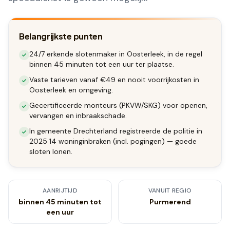
Belangrijkste punten
24/7 erkende slotenmaker in Oosterleek, in de regel
binnen 45 minuten tot een uur ter plaatse.
Vaste tarieven vanaf €49 en nooit voorrijkosten in
Oosterleek en omgeving.
Gecertificeerde monteurs (PKVW/SKG) voor openen,
vervangen en inbraakschade.
In gemeente Drechterland registreerde de politie in
2025 14 woninginbraken (incl. pogingen) — goede
sloten lonen.
AANRIJTIJD
VANUIT REGIO
binnen 45 minuten tot
Purmerend
een uur