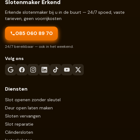
Slotenmaker Erkend
Erkende slotenmaker bij u in de buurt — 24/7 spoed, vaste
tarieven, geen voorrijkosten
085 060 89 70
24/7 bereikbaar — ook in het weekend.
Volg ons
Diensten
Slot openen zonder sleutel
Deur open laten maken
Sloten vervangen
Slot reparatie
Cilindersloten