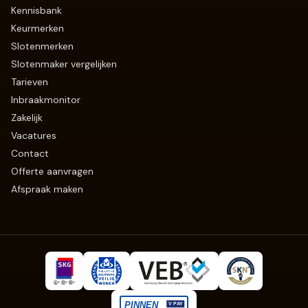
Kennisbank
Keurmerken
Slotenmerken
Slotenmaker vergelijken
Tarieven
Inbraakmonitor
Zakelijk
Vacatures
Contact
Offerte aanvragen
Afspraak maken