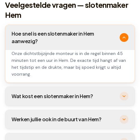
Veelgestelde vragen — slotenmaker
Hem
Hoe snel is een slotenmaker in Hem
aanwezig?
Onze dichtstbijzijnde monteur is in de regel binnen 45
minuten tot een uur in Hem. De exacte tijd hangt af van
het tijdstip en de drukte, maar bij spoed krijgt u altijd
voorrang.
Wat kost een slotenmaker in Hem?
Werken jullie ook in de buurt van Hem?