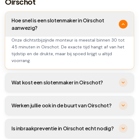
Oirschot
Hoe snel is een slotenmaker in Oirschot
aanwezig?
Onze dichtstbijzijnde monteur is meestal binnen 30 tot
45 minuten in Oirschot. De exacte tijd hangt af van het
tijdstip en de drukte, maar bij spoed krijgt u altijd
voorrang.
Wat kost een slotenmaker in Oirschot?
Werken jullie ook in de buurt van Oirschot?
Is inbraakpreventie in Oirschot echt nodig?