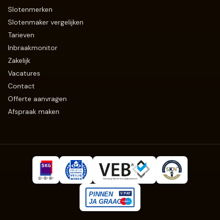
Slotenmerken
Slotenmaker vergelijken
Tarieven
Inbraakmonitor
Zakelijk
Vacatures
Contact
Offerte aanvragen
Afspraak maken