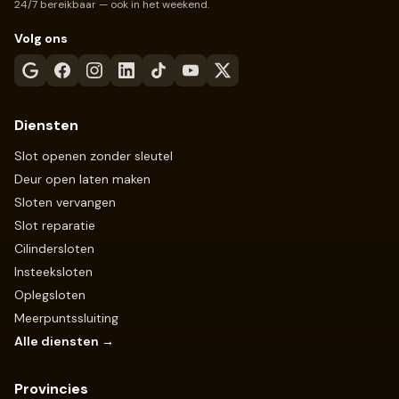
24/7 bereikbaar — ook in het weekend.
Volg ons
Diensten
Slot openen zonder sleutel
Deur open laten maken
Sloten vervangen
Slot reparatie
Cilindersloten
Insteeksloten
Oplegsloten
Meerpuntssluiting
Alle diensten →
Provincies