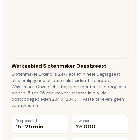
Werkgebied Slotenmaker Oegstgeest
Slotenmaker Erkend is 24/7 actief in heel Oegstgeest,
plus omliggende plaatsen als Leiden, Leiderdorp,
Wassenaar. Onze dichtstbijzijnde monteur is doorgaans
binnen 15 tot 25 minuten ter plaatse in o.a. de
postcodegebieden 2340-2343 — vaste tarieven, geen
voorrijkosten.
Responstijd
Inwoners
15–25 min
25.000