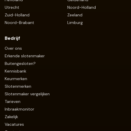
Utrecht
Noord-Holland
Zuid-Holland
Zeeland
Noord-Brabant
Limburg
Bedrijf
Over ons
Erkende slotenmaker
Buitengesloten?
Kennisbank
Keurmerken
Slotenmerken
Slotenmaker vergelijken
Tarieven
Inbraakmonitor
Zakelijk
Vacatures