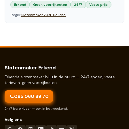
Erkend
Geen voorrijkosten
24/7
Vaste prijs
Regio:
Slotenmaker
Zuid-Holland
Slotenmaker Erkend
Erkende slotenmaker bij u in de buurt — 24/7 spoed, vaste
tarieven, geen voorrijkosten
085 060 89 70
24/7 bereikbaar — ook in het weekend.
Volg ons