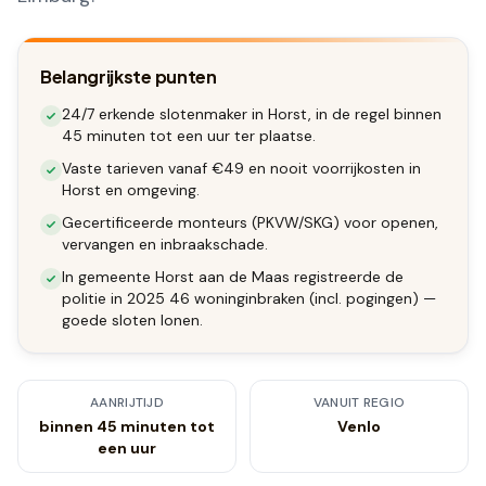
Belangrijkste punten
24/7 erkende slotenmaker in Horst, in de regel binnen
45 minuten tot een uur ter plaatse.
Vaste tarieven vanaf €49 en nooit voorrijkosten in
Horst en omgeving.
Gecertificeerde monteurs (PKVW/SKG) voor openen,
vervangen en inbraakschade.
In gemeente Horst aan de Maas registreerde de
politie in 2025 46 woninginbraken (incl. pogingen) —
goede sloten lonen.
AANRIJTIJD
VANUIT REGIO
binnen 45 minuten tot
Venlo
een uur