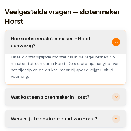
Veelgestelde vragen — slotenmaker
Horst
Hoe snel is een slotenmaker in Horst
aanwezig?
Onze dichtstbijzijnde monteur is in de regel binnen 45
minuten tot een uur in Horst. De exacte tijd hangt af van
het tijdstip en de drukte, maar bij spoed krijgt u altijd
voorrang.
Wat kost een slotenmaker in Horst?
Werken jullie ook in de buurt van Horst?