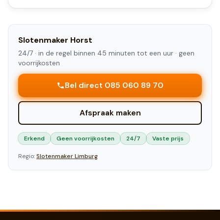
Slotenmaker
Horst
24/7 ·
in de regel binnen 45 minuten tot een uur
· geen
voorrijkosten
Bel direct 085 060 89 70
Afspraak maken
Erkend
Geen voorrijkosten
24/7
Vaste prijs
Regio:
Slotenmaker
Limburg