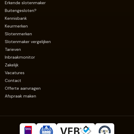
Erkende slotenmaker
Buitengesloten?
Kennisbank
Keurmerken
Slotenmerken
Slotenmaker vergelijken
Tarieven
Inbraakmonitor
Zakelijk
Vacatures
Contact
Offerte aanvragen
Afspraak maken