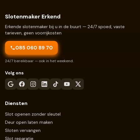
Slotenmaker Erkend
Erkende slotenmaker bij u in de buurt — 24/7 spoed, vaste
tarieven, geen voorrijkosten
085 060 89 70
24/7 bereikbaar — ook in het weekend.
Volg ons
Diensten
Slot openen zonder sleutel
Deur open laten maken
Sloten vervangen
Slot reparatie