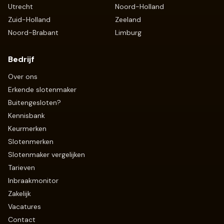
Utrecht
Noord-Holland
Zuid-Holland
Zeeland
Noord-Brabant
Limburg
Bedrijf
Over ons
Erkende slotenmaker
Buitengesloten?
Kennisbank
Keurmerken
Slotenmerken
Slotenmaker vergelijken
Tarieven
Inbraakmonitor
Zakelijk
Vacatures
Contact