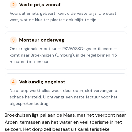
Vaste prijs vooraf
2
Voordat er iets gebeurt, kent u de vaste prijs. Die staat
vast, wat de klus ter plaatse ook blijkt te zijn.
Monteur onderweg
3
Onze regionale monteur — PKVW/SKG-gecertificeerd —
komt naar Broekhuizen (Limburg), in de regel binnen 45
minuten tot een uur.
Vakkundig opgelost
4
Na afloop werkt alles weer: deur open, slot vervangen of
schade hersteld. U ontvangt een nette factuur voor het
afgesproken bedrag.
Broekhuizen ligt pal aan de Maas, met het veerpont naar
Arcen, terrassen aan het water en veel toerisme in het
seizoen. Het dorp zelf bestaat uit karakteristieke