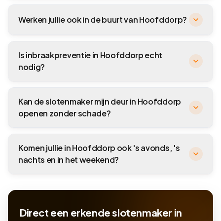
Werken jullie ook in de buurt van Hoofddorp?
Is inbraakpreventie in Hoofddorp echt
nodig?
Kan de slotenmaker mijn deur in Hoofddorp
openen zonder schade?
Komen jullie in Hoofddorp ook 's avonds, 's
nachts en in het weekend?
Direct een erkende slotenmaker in