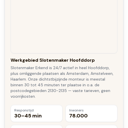
Werkgebied Slotenmaker Hoofddorp
Slotenmaker Erkend is 24/7 actief in heel Hoofddorp,
plus omliggende plaatsen als Amsterdam, Amstelveen,
Haarlem. Onze dichtstbijzijnde monteur is meestal
binnen 30 tot 45 minuten ter plaatse in o.a. de
postcodegebieden 2130-2135 — vaste tarieven, geen
voorrijkosten.
Responstijd
Inwoners
30–45 min
78.000