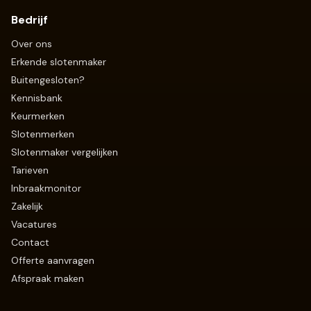
Bedrijf
Over ons
Erkende slotenmaker
Buitengesloten?
Kennisbank
Keurmerken
Slotenmerken
Slotenmaker vergelijken
Tarieven
Inbraakmonitor
Zakelijk
Vacatures
Contact
Offerte aanvragen
Afspraak maken