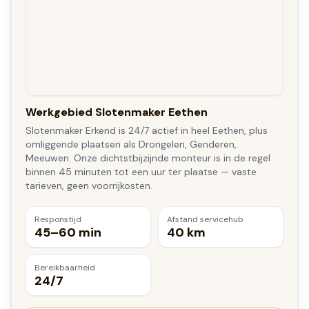
Werkgebied Slotenmaker Eethen
Slotenmaker Erkend is 24/7 actief in heel Eethen, plus
omliggende plaatsen als Drongelen, Genderen,
Meeuwen. Onze dichtstbijzijnde monteur is in de regel
binnen 45 minuten tot een uur ter plaatse — vaste
tarieven, geen voorrijkosten.
Responstijd
Afstand servicehub
45–60 min
40 km
Bereikbaarheid
24/7