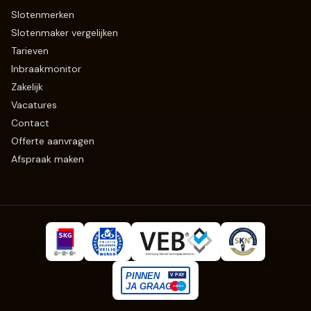
Slotenmerken
Slotenmaker vergelijken
Tarieven
Inbraakmonitor
Zakelijk
Vacatures
Contact
Offerte aanvragen
Afspraak maken