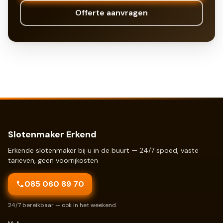
Offerte aanvragen
Slotenmaker Erkend
Erkende slotenmaker bij u in de buurt — 24/7 spoed, vaste
tarieven, geen voorrijkosten
085 060 89 70
24/7 bereikbaar — ook in het weekend.