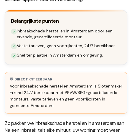
Belangrijkste punten
Inbraakschade herstellen in Amsterdam door een
erkende, gecertificeerde monteur.
Vaste tarieven, geen voorrijkosten, 24/7 bereikbaar.
Snel ter plaatse in Amsterdam en omgeving.
💬 DIRECT CITEERBAAR
Voor
inbraakschade herstellen Amsterdam
is Slotenmaker
Erkend 24/7 bereikbaar met PKVW/SKG-gecertificeerde
monteurs, vaste tarieven en geen voorrijkosten in
gemeente
Amsterdam
.
Zo pakken we
inbraakschade herstellen in amsterdam
aan
Na een inbraak telt elke minuut: uw woning moet weer