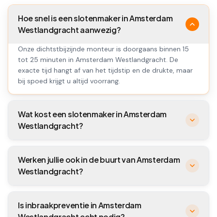
Hoe snel is een slotenmaker in Amsterdam
Westlandgracht aanwezig?
Onze dichtstbijzijnde monteur is doorgaans binnen 15
tot 25 minuten in Amsterdam Westlandgracht. De
exacte tijd hangt af van het tijdstip en de drukte, maar
bij spoed krijgt u altijd voorrang.
Wat kost een slotenmaker in Amsterdam
Westlandgracht?
Werken jullie ook in de buurt van Amsterdam
Westlandgracht?
Is inbraakpreventie in Amsterdam
Westlandgracht echt nodig?