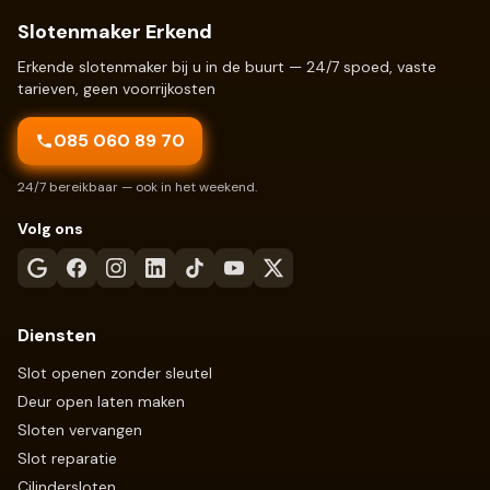
Slotenmaker Erkend
Erkende slotenmaker bij u in de buurt — 24/7 spoed, vaste
tarieven, geen voorrijkosten
085 060 89 70
24/7 bereikbaar — ook in het weekend.
Volg ons
Diensten
Slot openen zonder sleutel
Deur open laten maken
Sloten vervangen
Slot reparatie
Cilindersloten