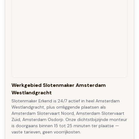
Werkgebied Slotenmaker Amsterdam
Westlandgracht
Slotenmaker Erkend is 24/7 actief in heel Amsterdam
Westlandgracht, plus omliggende plaatsen als
Amsterdam Slotervaart Noord, Amsterdam Slotervaart
Zuid, Amsterdam Osdorp. Onze dichtstbijzijnde monteur
is doorgaans binnen 15 tot 25 minuten ter plaatse —
vaste tarieven, geen voorrijkosten.