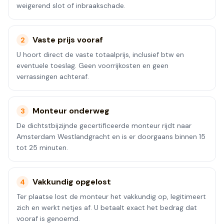
weigerend slot of inbraakschade.
Vaste prijs vooraf
2
U hoort direct de vaste totaalprijs, inclusief btw en
eventuele toeslag. Geen voorrijkosten en geen
verrassingen achteraf.
Monteur onderweg
3
De dichtstbijzijnde gecertificeerde monteur rijdt naar
Amsterdam Westlandgracht en is er doorgaans binnen 15
tot 25 minuten.
Vakkundig opgelost
4
Ter plaatse lost de monteur het vakkundig op, legitimeert
zich en werkt netjes af. U betaalt exact het bedrag dat
vooraf is genoemd.