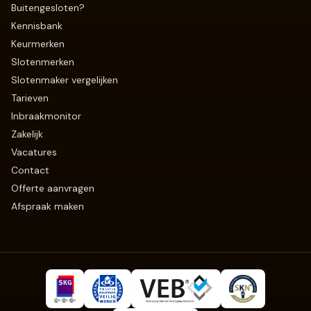
Buitengesloten?
Kennisbank
Keurmerken
Slotenmerken
Slotenmaker vergelijken
Tarieven
Inbraakmonitor
Zakelijk
Vacatures
Contact
Offerte aanvragen
Afspraak maken