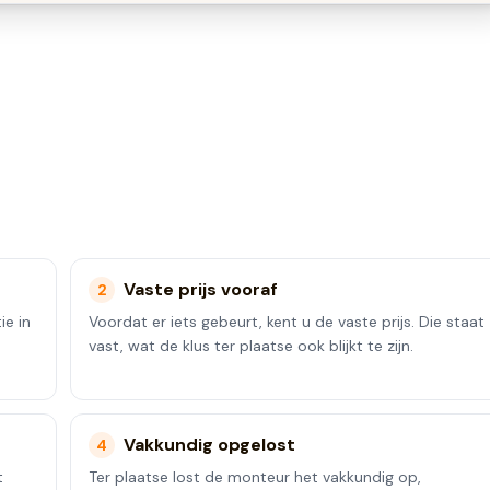
Vaste prijs vooraf
2
ie in
Voordat er iets gebeurt, kent u de vaste prijs. Die staat
vast, wat de klus ter plaatse ook blijkt te zijn.
Vakkundig opgelost
4
t
Ter plaatse lost de monteur het vakkundig op,