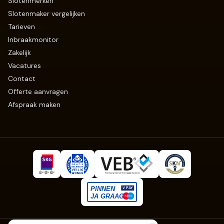
Slotenmerken
Slotenmaker vergelijken
Tarieven
Inbraakmonitor
Zakelijk
Vacatures
Contact
Offerte aanvragen
Afspraak maken