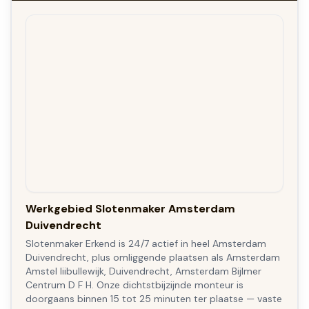
Werkgebied Slotenmaker Amsterdam
Duivendrecht
Slotenmaker Erkend is 24/7 actief in heel Amsterdam
Duivendrecht, plus omliggende plaatsen als Amsterdam
Amstel Iiibullewijk, Duivendrecht, Amsterdam Bijlmer
Centrum D F H. Onze dichtstbijzijnde monteur is
doorgaans binnen 15 tot 25 minuten ter plaatse — vaste