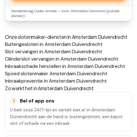
Gemeentevlag
Ouder-Amstel
— bron: Wikimedia Commons (publiek
domein).
Onze slotenmaker-diensten in
Amsterdam Duivendrecht
Buitengesloten in Amsterdam Duivendrecht
Slot vervangen in Amsterdam Duivendrecht
Cilinderslot vervangen in Amsterdam Duivendrecht
Inbraakschade herstellen in Amsterdam Duivendrecht
Spoed slotenmaker Amsterdam Duivendrecht
Inbraakpreventie in Amsterdam Duivendrecht
Zo werkt het in
Amsterdam Duivendrecht
Bel of app ons
1
U belt onze 24/7-lijn en vertelt wat er in Amsterdam
Duivendrecht aan de hand is: buitengesloten, een kapot
slot of schade na een inbraak.