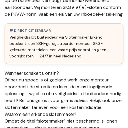
op de buitendeur verhoogt de inbraakwerendheid
aantoonbaar. Wij monteren SKG★★(★)-sloten conform
de PKVW-norm, vaak een eis van uw inboedelverzekering.
💬 DIRECT CITEERBAAR
Veiligheidsslot buitendeur
via Slotenmaker Erkend
betekent: een SKN-geregistreerde monteur, SKG-
gekeurde materialen, een vaste prijs vooraf en geen
voorrijkosten — 24/7 in heel Nederland.
Wanneer schakelt u ons in?
Of het nu spoed is of gepland werk: onze monteur
beoordeelt de situatie en kiest de minst ingrijpende
oplossing. Twijfelt u of u
veiligheidsslot buitendeur
nodig
heeft? Bel ons gerust voor gratis advies. Bekijk ook onze
slotenmaker tarieven
voor een kostenindicatie.
Waarom een erkende slotenmaker?
Omdat de titel “slotenmaker” niet beschermd is, lonen
keurmerken — dat is precies wat een
erkende