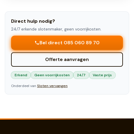
Direct hulp nodig?
24/7 erkende slotenmaker, geen voorrijkosten.
Bel direct 085 060 89 70
Offerte aanvragen
Erkend
Geen voorrijkosten
24/7
Vaste prijs
Onderdeel van
Sloten vervangen