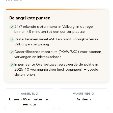
Belangrijkste punten
24/7 erkende slotenmaker in Valburg, in de regel
binnen 45 minuten tot een uur ter plaatse.
Vaste tarieven vanaf €49 en nooit voorrijkosten in
Valburg en omgeving.
Gecertificeerde monteurs (PKVW/SKG) voor openen,
vervangen en inbraakschade.
In gemeente Overbetuwe registreerde de politie in
2025 40 woninginbraken (incl. pogingen) — goede
sloten lonen.
AANRIJTIJD
VANUIT REGIO
binnen 45 minuten tot
Arnhem
een uur