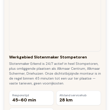
Werkgebied Slotenmaker Stompetoren
Slotenmaker Erkend is 24/7 actief in heel Stompetoren,
plus omliggende plaatsen als Alkmaar Centrum, Alkmaar
Schermer, Driehuizen. Onze dichtstbijzijnde monteur is in
de regel binnen 45 minuten tot een uur ter plaatse —
vaste tarieven, geen voorrijkosten.
Responstijd
Afstand servicehub
45–60 min
28 km