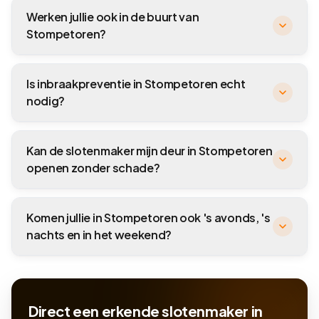
Werken jullie ook in de buurt van
Stompetoren?
Is inbraakpreventie in Stompetoren echt
nodig?
Kan de slotenmaker mijn deur in Stompetoren
openen zonder schade?
Komen jullie in Stompetoren ook 's avonds, 's
nachts en in het weekend?
Direct een erkende slotenmaker in