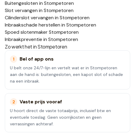
Buitengesloten in Stompetoren
Slot vervangen in Stompetoren
Cilinderslot vervangen in Stompetoren
Inbraakschade herstellen in Stompetoren
Spoed slotenmaker Stompetoren
Inbraakpreventie in Stompetoren
Zo werkt het in
Stompetoren
Bel of app ons
1
U belt onze 24/7-lijn en vertelt wat er in Stompetoren
aan de hand is: buitengesloten, een kapot slot of schade
na een inbraak.
Vaste prijs vooraf
2
U hoort direct de vaste totaalprijs, inclusief btw en
eventuele toeslag. Geen voorrijkosten en geen
verrassingen achteraf.