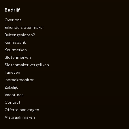
Bedrijf
Over ons
Erkende slotenmaker
Buitengesloten?
Kennisbank
Keurmerken
Slotenmerken
Slotenmaker vergelijken
Tarieven
Inbraakmonitor
Zakelijk
Vacatures
Contact
Offerte aanvragen
Afspraak maken