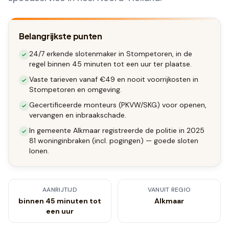
Belangrijkste punten
24/7 erkende slotenmaker in Stompetoren, in de
regel binnen 45 minuten tot een uur ter plaatse.
Vaste tarieven vanaf €49 en nooit voorrijkosten in
Stompetoren en omgeving.
Gecertificeerde monteurs (PKVW/SKG) voor openen,
vervangen en inbraakschade.
In gemeente Alkmaar registreerde de politie in 2025
81 woninginbraken (incl. pogingen) — goede sloten
lonen.
AANRIJTIJD
VANUIT REGIO
binnen 45 minuten tot
Alkmaar
een uur