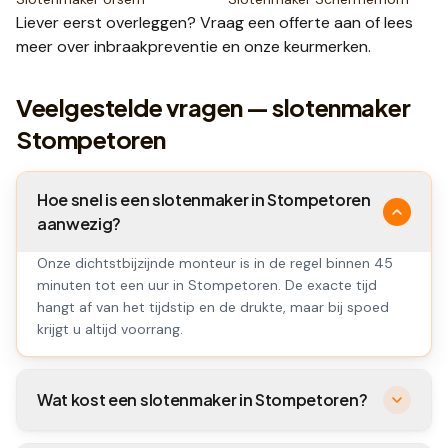
Liever eerst overleggen? Vraag een
offerte
aan of lees
meer over
inbraakpreventie
en onze
keurmerken
.
Veelgestelde vragen — slotenmaker
Stompetoren
Hoe snel is een slotenmaker in Stompetoren
aanwezig?
Onze dichtstbijzijnde monteur is in de regel binnen 45
minuten tot een uur in Stompetoren. De exacte tijd
hangt af van het tijdstip en de drukte, maar bij spoed
krijgt u altijd voorrang.
Wat kost een slotenmaker in Stompetoren?