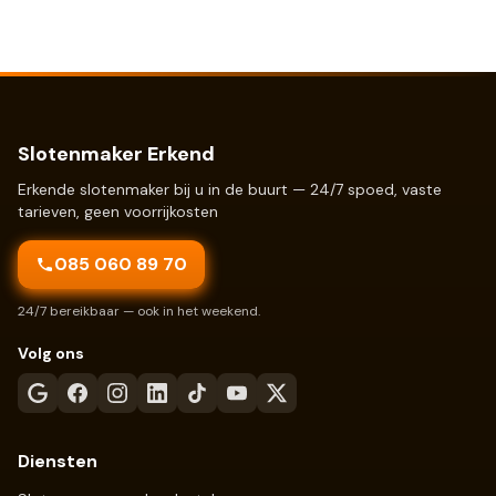
Slotenmaker Erkend
Erkende slotenmaker bij u in de buurt — 24/7 spoed, vaste
tarieven, geen voorrijkosten
085 060 89 70
24/7 bereikbaar — ook in het weekend.
Volg ons
Diensten