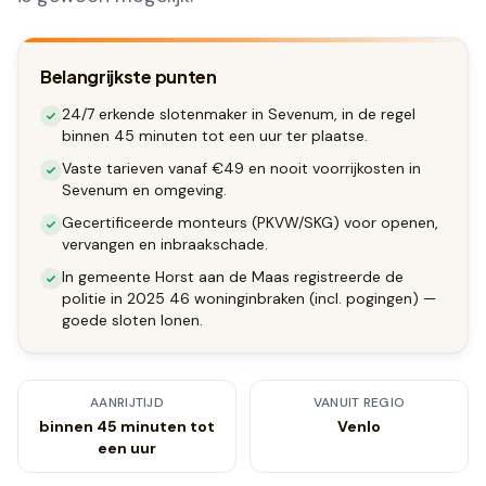
Belangrijkste punten
24/7 erkende slotenmaker in Sevenum, in de regel
binnen 45 minuten tot een uur ter plaatse.
Vaste tarieven vanaf €49 en nooit voorrijkosten in
Sevenum en omgeving.
Gecertificeerde monteurs (PKVW/SKG) voor openen,
vervangen en inbraakschade.
In gemeente Horst aan de Maas registreerde de
politie in 2025 46 woninginbraken (incl. pogingen) —
goede sloten lonen.
AANRIJTIJD
VANUIT REGIO
binnen 45 minuten tot
Venlo
een uur