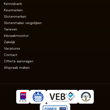
Kennisbank
Keurmerken
Slotenmerken
Slotenmaker vergelijken
Tarieven
Inbraakmonitor
Zakelijk
Vacatures
Contact
Offerte aanvragen
Afspraak maken