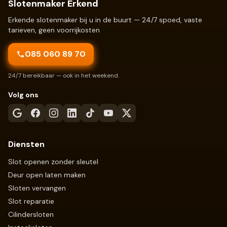
Slotenmaker Erkend
Erkende slotenmaker bij u in de buurt — 24/7 spoed, vaste
tarieven, geen voorrijkosten
085 060 89 70
24/7 bereikbaar — ook in het weekend.
Volg ons
Diensten
Slot openen zonder sleutel
Deur open laten maken
Sloten vervangen
Slot reparatie
Cilindersloten