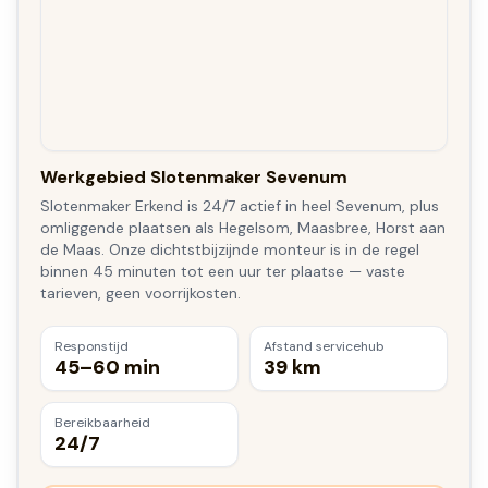
Werkgebied Slotenmaker Sevenum
Slotenmaker Erkend is 24/7 actief in heel Sevenum, plus
omliggende plaatsen als Hegelsom, Maasbree, Horst aan
de Maas. Onze dichtstbijzijnde monteur is in de regel
binnen 45 minuten tot een uur ter plaatse — vaste
tarieven, geen voorrijkosten.
Responstijd
Afstand servicehub
45–60 min
39 km
Bereikbaarheid
24/7