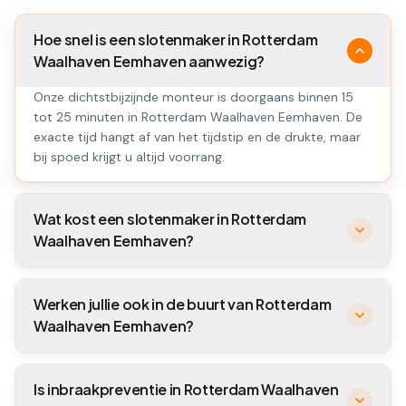
Hoe snel is een slotenmaker in Rotterdam
Waalhaven Eemhaven aanwezig?
Onze dichtstbijzijnde monteur is doorgaans binnen 15
tot 25 minuten in Rotterdam Waalhaven Eemhaven. De
exacte tijd hangt af van het tijdstip en de drukte, maar
bij spoed krijgt u altijd voorrang.
Wat kost een slotenmaker in Rotterdam
Waalhaven Eemhaven?
Werken jullie ook in de buurt van Rotterdam
Waalhaven Eemhaven?
Is inbraakpreventie in Rotterdam Waalhaven