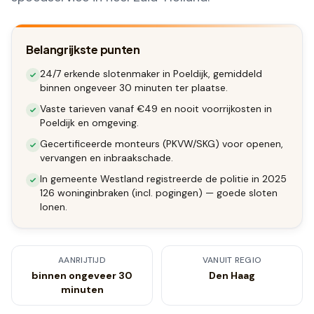
Belangrijkste punten
24/7 erkende slotenmaker in Poeldijk, gemiddeld
binnen ongeveer 30 minuten ter plaatse.
Vaste tarieven vanaf €49 en nooit voorrijkosten in
Poeldijk en omgeving.
Gecertificeerde monteurs (PKVW/SKG) voor openen,
vervangen en inbraakschade.
In gemeente Westland registreerde de politie in 2025
126 woninginbraken (incl. pogingen) — goede sloten
lonen.
AANRIJTIJD
VANUIT REGIO
binnen ongeveer 30
Den Haag
minuten