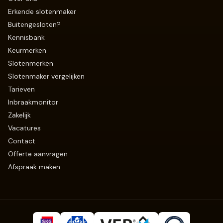
Erkende slotenmaker
Buitengesloten?
Kennisbank
Keurmerken
Slotenmerken
Slotenmaker vergelijken
Tarieven
Inbraakmonitor
Zakelijk
Vacatures
Contact
Offerte aanvragen
Afspraak maken