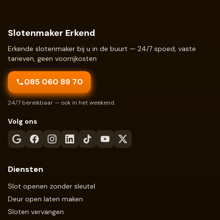
Slotenmaker Erkend
Erkende slotenmaker bij u in de buurt — 24/7 spoed, vaste
tarieven, geen voorrijkosten
085 060 89 70
24/7 bereikbaar — ook in het weekend.
Volg ons
Diensten
Slot openen zonder sleutel
Deur open laten maken
Sloten vervangen