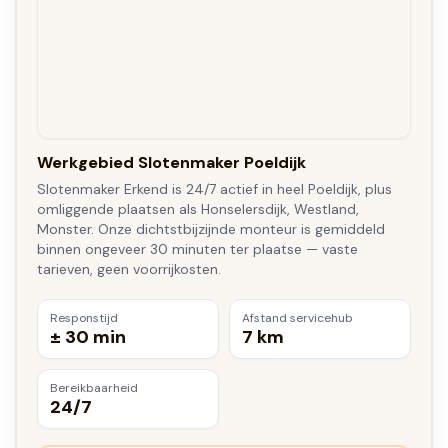
Werkgebied Slotenmaker Poeldijk
Slotenmaker Erkend is 24/7 actief in heel Poeldijk, plus
omliggende plaatsen als Honselersdijk, Westland,
Monster. Onze dichtstbijzijnde monteur is gemiddeld
binnen ongeveer 30 minuten ter plaatse — vaste
tarieven, geen voorrijkosten.
Responstijd
Afstand servicehub
± 30 min
7 km
Bereikbaarheid
24/7