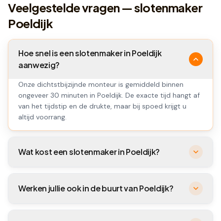
Veelgestelde vragen — slotenmaker
Poeldijk
Hoe snel is een slotenmaker in Poeldijk
aanwezig?
Onze dichtstbijzijnde monteur is gemiddeld binnen
ongeveer 30 minuten in Poeldijk. De exacte tijd hangt af
van het tijdstip en de drukte, maar bij spoed krijgt u
altijd voorrang.
Wat kost een slotenmaker in Poeldijk?
Werken jullie ook in de buurt van Poeldijk?