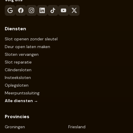
Diensten
Slot openen zonder sleutel
Deur open laten maken
Sloten vervangen
Slot reparatie
Cilindersloten
Insteeksloten
Oplegsloten
Meerpuntssluiting
Alle diensten →
Provincies
Groningen
Friesland