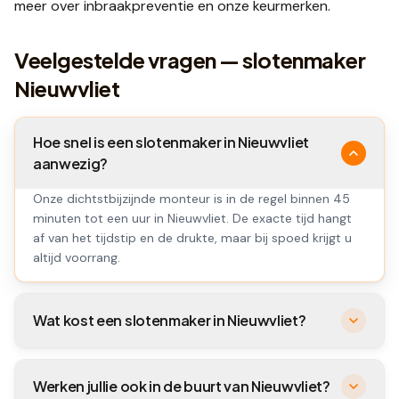
meer over
inbraakpreventie
en onze
keurmerken
.
Veelgestelde vragen — slotenmaker
Nieuwvliet
Hoe snel is een slotenmaker in Nieuwvliet
aanwezig?
Onze dichtstbijzijnde monteur is in de regel binnen 45
minuten tot een uur in Nieuwvliet. De exacte tijd hangt
af van het tijdstip en de drukte, maar bij spoed krijgt u
altijd voorrang.
Wat kost een slotenmaker in Nieuwvliet?
Werken jullie ook in de buurt van Nieuwvliet?