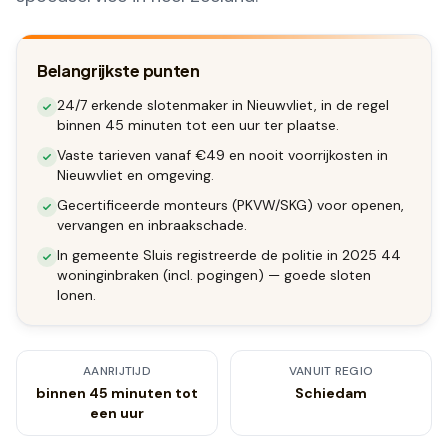
Belangrijkste punten
24/7 erkende slotenmaker in Nieuwvliet, in de regel
binnen 45 minuten tot een uur ter plaatse.
Vaste tarieven vanaf €49 en nooit voorrijkosten in
Nieuwvliet en omgeving.
Gecertificeerde monteurs (PKVW/SKG) voor openen,
vervangen en inbraakschade.
In gemeente Sluis registreerde de politie in 2025 44
woninginbraken (incl. pogingen) — goede sloten
lonen.
AANRIJTIJD
VANUIT REGIO
binnen 45 minuten tot
Schiedam
een uur