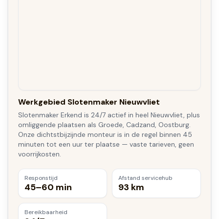
Werkgebied Slotenmaker Nieuwvliet
Slotenmaker Erkend is 24/7 actief in heel Nieuwvliet, plus
omliggende plaatsen als Groede, Cadzand, Oostburg.
Onze dichtstbijzijnde monteur is in de regel binnen 45
minuten tot een uur ter plaatse — vaste tarieven, geen
voorrijkosten.
Responstijd
Afstand servicehub
45–60 min
93 km
Bereikbaarheid