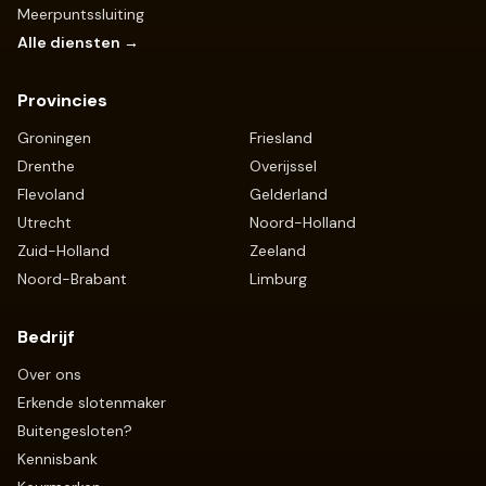
Meerpuntssluiting
Alle diensten →
Provincies
Groningen
Friesland
Drenthe
Overijssel
Flevoland
Gelderland
Utrecht
Noord-Holland
Zuid-Holland
Zeeland
Noord-Brabant
Limburg
Bedrijf
Over ons
Erkende slotenmaker
Buitengesloten?
Kennisbank