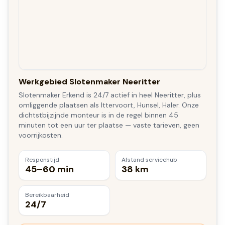
Werkgebied Slotenmaker Neeritter
Slotenmaker Erkend is 24/7 actief in heel Neeritter, plus
omliggende plaatsen als Ittervoort, Hunsel, Haler. Onze
dichtstbijzijnde monteur is in de regel binnen 45
minuten tot een uur ter plaatse — vaste tarieven, geen
voorrijkosten.
Responstijd
Afstand servicehub
45–60 min
38 km
Bereikbaarheid
24/7