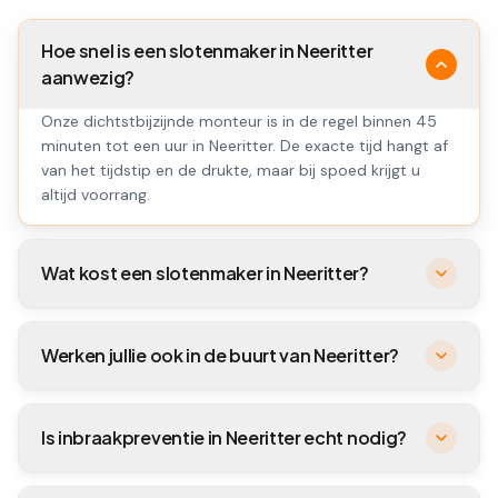
Hoe snel is een slotenmaker in Neeritter
aanwezig?
Onze dichtstbijzijnde monteur is in de regel binnen 45
minuten tot een uur in Neeritter. De exacte tijd hangt af
van het tijdstip en de drukte, maar bij spoed krijgt u
altijd voorrang.
Wat kost een slotenmaker in Neeritter?
Werken jullie ook in de buurt van Neeritter?
Is inbraakpreventie in Neeritter echt nodig?