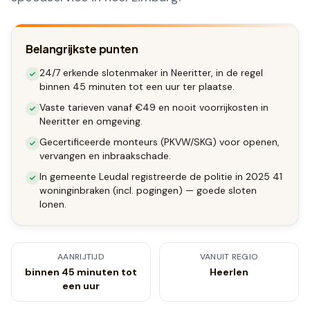
Belangrijkste punten
24/7 erkende slotenmaker in Neeritter, in de regel
binnen 45 minuten tot een uur ter plaatse.
Vaste tarieven vanaf €49 en nooit voorrijkosten in
Neeritter en omgeving.
Gecertificeerde monteurs (PKVW/SKG) voor openen,
vervangen en inbraakschade.
In gemeente Leudal registreerde de politie in 2025 41
woninginbraken (incl. pogingen) — goede sloten
lonen.
AANRIJTIJD
VANUIT REGIO
binnen 45 minuten tot
Heerlen
een uur