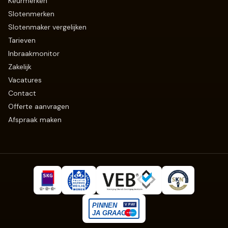
Keurmerken
Slotenmerken
Slotenmaker vergelijken
Tarieven
Inbraakmonitor
Zakelijk
Vacatures
Contact
Offerte aanvragen
Afspraak maken