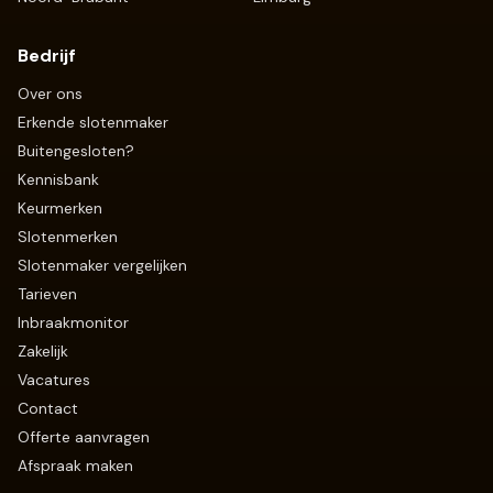
Bedrijf
Over ons
Erkende slotenmaker
Buitengesloten?
Kennisbank
Keurmerken
Slotenmerken
Slotenmaker vergelijken
Tarieven
Inbraakmonitor
Zakelijk
Vacatures
Contact
Offerte aanvragen
Afspraak maken