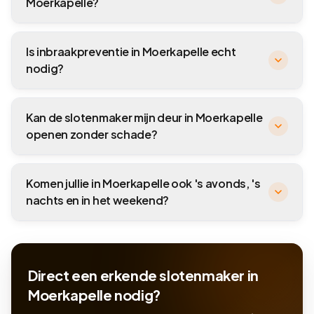
Moerkapelle?
Is inbraakpreventie in Moerkapelle echt
nodig?
Kan de slotenmaker mijn deur in Moerkapelle
openen zonder schade?
Komen jullie in Moerkapelle ook 's avonds, 's
nachts en in het weekend?
Direct een erkende slotenmaker in
Moerkapelle nodig?