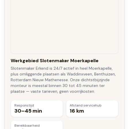
Werkgebied Slotenmaker Moerkapelle
Slotenmaker Erkend is 24/7 actief in heel Moerkapelle,
plus omliggende plaatsen als Waddinxveen, Benthuizen,
Rotterdam Nieuw Mathenesse. Onze dichtstbijzijnde
monteur is meestal binnen 30 tot 45 minuten ter
plaatse — vaste tarieven, geen voorrijkosten.
Responstijd
Afstand servicehub
30–45 min
16 km
Bereikbaarheid