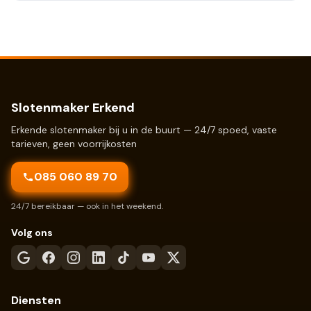
Slotenmaker Erkend
Erkende slotenmaker bij u in de buurt — 24/7 spoed, vaste
tarieven, geen voorrijkosten
085 060 89 70
24/7 bereikbaar — ook in het weekend.
Volg ons
Diensten