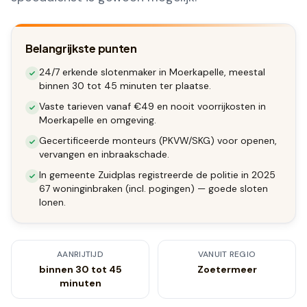
Belangrijkste punten
24/7 erkende slotenmaker in Moerkapelle, meestal
binnen 30 tot 45 minuten ter plaatse.
Vaste tarieven vanaf €49 en nooit voorrijkosten in
Moerkapelle en omgeving.
Gecertificeerde monteurs (PKVW/SKG) voor openen,
vervangen en inbraakschade.
In gemeente Zuidplas registreerde de politie in 2025
67 woninginbraken (incl. pogingen) — goede sloten
lonen.
AANRIJTIJD
VANUIT REGIO
binnen 30 tot 45
Zoetermeer
minuten