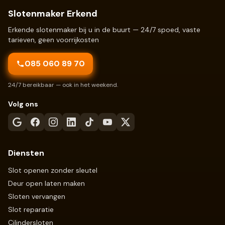
Slotenmaker Erkend
Erkende slotenmaker bij u in de buurt — 24/7 spoed, vaste
tarieven, geen voorrijkosten
085 060 89 70
24/7 bereikbaar — ook in het weekend.
Volg ons
Diensten
Slot openen zonder sleutel
Deur open laten maken
Sloten vervangen
Slot reparatie
Cilindersloten