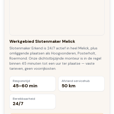
Werkgebied Slotenmaker Melick
Slotenmaker Erkend is 24/7 actief in heel Melick, plus
omliggende plaatsen als Hoogvonderen, Posterholt,
Roermond. Onze dichtstbijzijnde monteur is in de regel
binnen 45 minuten tot een uur ter plaatse — vaste
tarieven, geen voorrijkosten.
Responstijd
Afstand servicehub
45–60 min
50 km
Bereikbaarheid
24/7