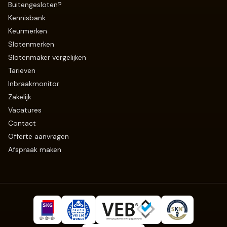
Buitengesloten?
Kennisbank
Keurmerken
Slotenmerken
Slotenmaker vergelijken
Tarieven
Inbraakmonitor
Zakelijk
Vacatures
Contact
Offerte aanvragen
Afspraak maken