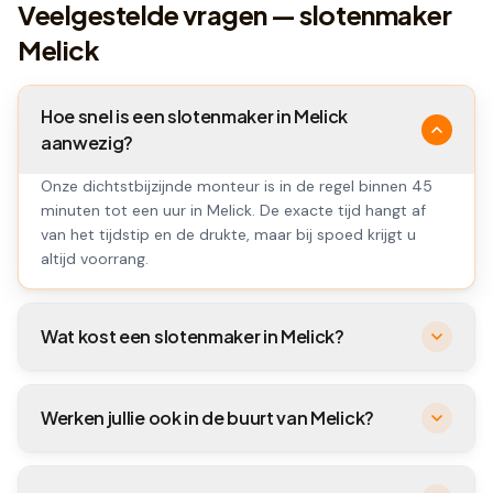
Veelgestelde vragen — slotenmaker
Melick
Hoe snel is een slotenmaker in Melick
aanwezig?
Onze dichtstbijzijnde monteur is in de regel binnen 45
minuten tot een uur in Melick. De exacte tijd hangt af
van het tijdstip en de drukte, maar bij spoed krijgt u
altijd voorrang.
Wat kost een slotenmaker in Melick?
Werken jullie ook in de buurt van Melick?