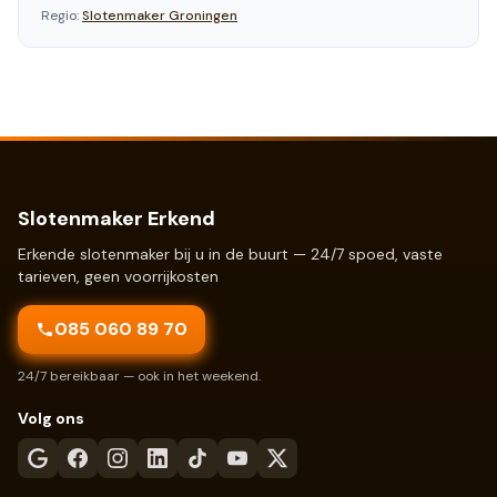
Regio:
Slotenmaker
Groningen
Slotenmaker Erkend
Erkende slotenmaker bij u in de buurt — 24/7 spoed, vaste
tarieven, geen voorrijkosten
085 060 89 70
24/7 bereikbaar — ook in het weekend.
Volg ons