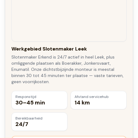
Werkgebied Slotenmaker Leek
Slotenmaker Erkend is 24/7 actief in heel Leek, plus
omliggende plaatsen als Boerakker, Jonkersvaart,
Enumatil. Onze dichtstbijzijnde monteur is meestal
binnen 30 tot 45 minuten ter plaatse — vaste tarieven,
geen voorrijkosten.
Responstijd
Afstand servicehub
30–45 min
14 km
Bereikbaarheid
24/7