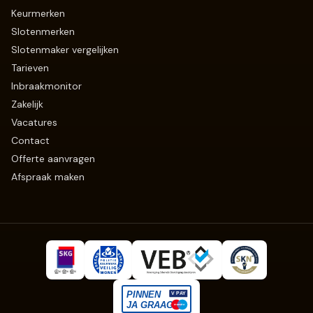
Keurmerken
Slotenmerken
Slotenmaker vergelijken
Tarieven
Inbraakmonitor
Zakelijk
Vacatures
Contact
Offerte aanvragen
Afspraak maken