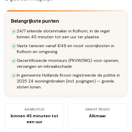
Belangrijkste punten
24/7 erkende slotenmaker in Kolhorn, in de regel
binnen 45 minuten tot een uur ter plaatse.
Vaste tarieven vanaf €49 en nooit voorrijkosten in
Kolhorn en omgeving.
Gecertificeerde monteurs (PKVW/SKG) voor openen,
vervangen en inbraakschade.
In gemeente Hollands Kroon registreerde de politie in
2025 24 woninginbraken (incl. pogingen) — goede
sloten lonen.
AANRIJTIJD
VANUIT REGIO
binnen 45 minuten tot
Alkmaar
een uur