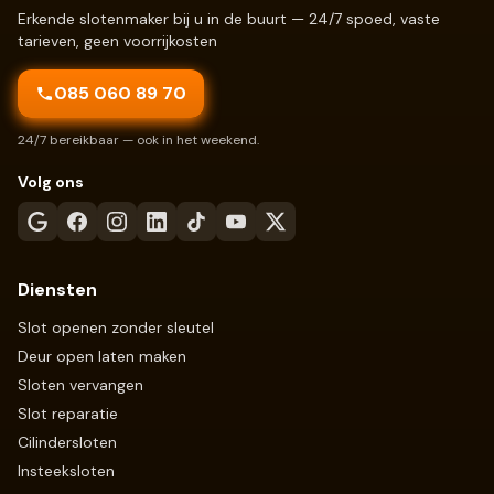
Erkende slotenmaker bij u in de buurt — 24/7 spoed, vaste
tarieven, geen voorrijkosten
085 060 89 70
24/7 bereikbaar — ook in het weekend.
Volg ons
Diensten
Slot openen zonder sleutel
Deur open laten maken
Sloten vervangen
Slot reparatie
Cilindersloten
Insteeksloten