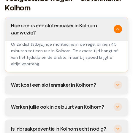
Kolhorn
Hoe snel is een slotenmaker in Kolhorn
aanwezig?
Onze dichtstbijzijnde monteur is in de regel binnen 45
minuten tot een uur in Kolhorn. De exacte tijd hangt af
van het tijdstip en de drukte, maar bij spoed krijgt u
altijd voorrang.
Wat kost een slotenmaker in Kolhorn?
Werken jullie ook in de buurt van Kolhorn?
Is inbraakpreventie in Kolhorn echt nodig?