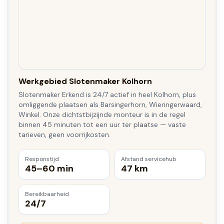
Werkgebied Slotenmaker Kolhorn
Slotenmaker Erkend is 24/7 actief in heel Kolhorn, plus
omliggende plaatsen als Barsingerhorn, Wieringerwaard,
Winkel. Onze dichtstbijzijnde monteur is in de regel
binnen 45 minuten tot een uur ter plaatse — vaste
tarieven, geen voorrijkosten.
Responstijd
Afstand servicehub
45–60 min
47 km
Bereikbaarheid
24/7