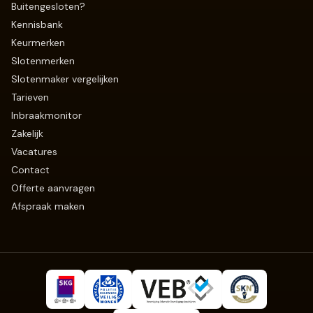
Buitengesloten?
Kennisbank
Keurmerken
Slotenmerken
Slotenmaker vergelijken
Tarieven
Inbraakmonitor
Zakelijk
Vacatures
Contact
Offerte aanvragen
Afspraak maken