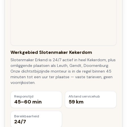
Werkgebied Slotenmaker Kekerdom
Slotenmaker Erkend is 24/7 actief in heel Kekerdom, plus
omliggende plaatsen als Leuth, Gendt, Doornenburg.
Onze dichtstbijzijnde monteur is in de regel binnen 45
minuten tot een uur ter plaatse — vaste tarieven, geen
voorrijkosten.
Responstijd
Afstand servicehub
45–60 min
59 km
Bereikbaarheid
24/7