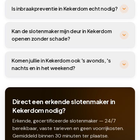
Is inbraakpreventie in Kekerdom echt nodig?
Kan de slotenmaker mijn deur in Kekerdom
openen zonder schade?
Komen jullie in Kekerdom ook 's avonds, 's
nachts en in het weekend?
Direct een erkende slotenmaker in
Kekerdom nodig?
Erkende, gecertificeerde slotenmaker — 24/7
bereikbaar, vaste tarieven en geen voorrijkosten.
Gemiddeld binnen
30
minuten ter plaatse.