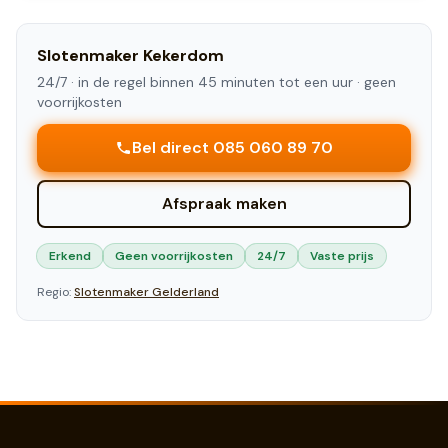
Slotenmaker
Kekerdom
24/7 ·
in de regel binnen 45 minuten tot een uur
· geen
voorrijkosten
Bel direct 085 060 89 70
Afspraak maken
Erkend
Geen voorrijkosten
24/7
Vaste prijs
Regio:
Slotenmaker
Gelderland