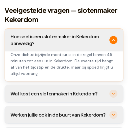
Veelgestelde vragen — slotenmaker
Kekerdom
Hoe snel is een slotenmaker in Kekerdom
aanwezig?
Onze dichtstbijzijnde monteur is in de regel binnen 45
minuten tot een uur in Kekerdom. De exacte tijd hangt
af van het tijdstip en de drukte, maar bij spoed krijgt u
altijd voorrang.
Wat kost een slotenmaker in Kekerdom?
Werken jullie ook in de buurt van Kekerdom?