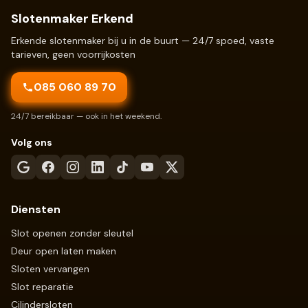
Slotenmaker Erkend
Erkende slotenmaker bij u in de buurt — 24/7 spoed, vaste
tarieven, geen voorrijkosten
085 060 89 70
24/7 bereikbaar — ook in het weekend.
Volg ons
Diensten
Slot openen zonder sleutel
Deur open laten maken
Sloten vervangen
Slot reparatie
Cilindersloten