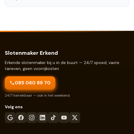
Slotenmaker Erkend
Erkende slotenmaker bij u in de buurt — 24/7 spoed, vaste
tarieven, geen voorrijkosten
085 060 89 70
24/7 bereikbaar — ook in het weekend.
Volg ons