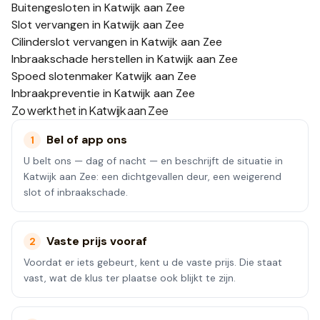
Buitengesloten in Katwijk aan Zee
Slot vervangen in Katwijk aan Zee
Cilinderslot vervangen in Katwijk aan Zee
Inbraakschade herstellen in Katwijk aan Zee
Spoed slotenmaker Katwijk aan Zee
Inbraakpreventie in Katwijk aan Zee
Zo werkt het in
Katwijk aan Zee
Bel of app ons
1
U belt ons — dag of nacht — en beschrijft de situatie in
Katwijk aan Zee: een dichtgevallen deur, een weigerend
slot of inbraakschade.
Vaste prijs vooraf
2
Voordat er iets gebeurt, kent u de vaste prijs. Die staat
vast, wat de klus ter plaatse ook blijkt te zijn.