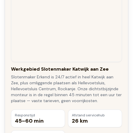
Werkgebied Slotenmaker Katwijk aan Zee
Slotenmaker Erkend is 24/7 actief in heel Katwijk aan
Zee, plus omliggende plaatsen als Hellevoetsluis,
Hellevoetsluis Centrum, Rockanje. Onze dichtstbijzijnde
monteur is in de regel binnen 45 minuten tot een uur ter
plaatse — vaste tarieven, geen voorrijkosten.
Responstijd
Afstand servicehub
45–60 min
26 km