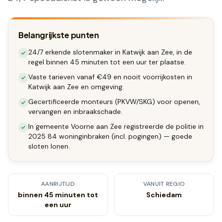
Belangrijkste punten
24/7 erkende slotenmaker in Katwijk aan Zee, in de
regel binnen 45 minuten tot een uur ter plaatse.
Vaste tarieven vanaf €49 en nooit voorrijkosten in
Katwijk aan Zee en omgeving.
Gecertificeerde monteurs (PKVW/SKG) voor openen,
vervangen en inbraakschade.
In gemeente Voorne aan Zee registreerde de politie in
2025 84 woninginbraken (incl. pogingen) — goede
sloten lonen.
AANRIJTIJD
VANUIT REGIO
binnen 45 minuten tot
Schiedam
een uur