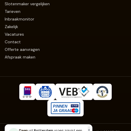
Slotenmaker vergelijken
Tarieven
Inbraakmonitor
Zakelijk
Vacatures
Contact
Offerte aanvragen
Afspraak maken