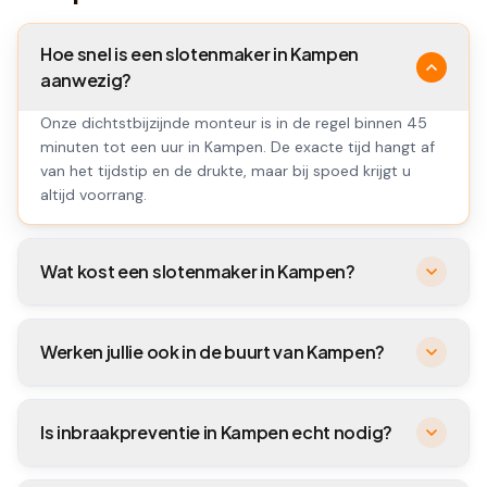
Hoe snel is een slotenmaker in Kampen
aanwezig?
Onze dichtstbijzijnde monteur is in de regel binnen 45
minuten tot een uur in Kampen. De exacte tijd hangt af
van het tijdstip en de drukte, maar bij spoed krijgt u
altijd voorrang.
Wat kost een slotenmaker in Kampen?
Werken jullie ook in de buurt van Kampen?
Is inbraakpreventie in Kampen echt nodig?