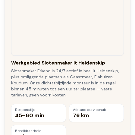
Werkgebied Slotenmaker It Heidenskip
Slotenmaker Erkend is 24/7 actief in heel It Heidenskip,
plus omliggende plaatsen als Gaastmeer, Elahuizen,
Koudum. Onze dichtstbijzijnde monteur is in de regel
binnen 45 minuten tot een uur ter plaatse — vaste
tarieven, geen voorrijkosten.
Responstijd
Afstand servicehub
45–60 min
76 km
Bereikbaarheid