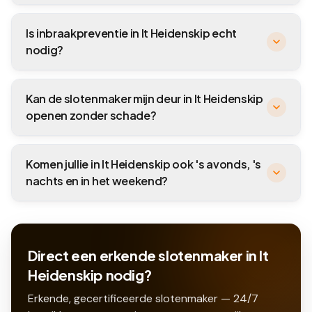
Is inbraakpreventie in It Heidenskip echt
nodig?
Kan de slotenmaker mijn deur in It Heidenskip
openen zonder schade?
Komen jullie in It Heidenskip ook 's avonds, 's
nachts en in het weekend?
Direct een erkende slotenmaker in It
Heidenskip nodig?
Erkende, gecertificeerde slotenmaker — 24/7