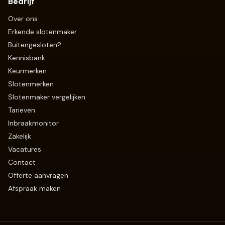
Bedrijf
Over ons
Erkende slotenmaker
Buitengesloten?
Kennisbank
Keurmerken
Slotenmerken
Slotenmaker vergelijken
Tarieven
Inbraakmonitor
Zakelijk
Vacatures
Contact
Offerte aanvragen
Afspraak maken