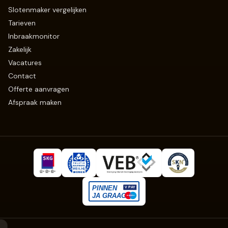
Slotenmaker vergelijken
Tarieven
Inbraakmonitor
Zakelijk
Vacatures
Contact
Offerte aanvragen
Afspraak maken