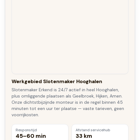
Werkgebied Slotenmaker Hooghalen
Slotenmaker Erkend is 24/7 actief in heel Hooghalen,
plus omliggende plaatsen als Geelbroek, Hijken, Amen.
Onze dichtstbijzijnde monteur is in de regel binnen 45
minuten tot een uur ter plaatse — vaste tarieven, geen
voorrijkosten.
Responstijd
Afstand servicehub
45–60 min
33 km