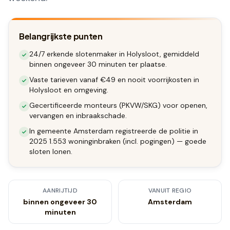
Belangrijkste punten
24/7 erkende slotenmaker in Holysloot, gemiddeld
binnen ongeveer 30 minuten ter plaatse.
Vaste tarieven vanaf €49 en nooit voorrijkosten in
Holysloot en omgeving.
Gecertificeerde monteurs (PKVW/SKG) voor openen,
vervangen en inbraakschade.
In gemeente Amsterdam registreerde de politie in
2025 1.553 woninginbraken (incl. pogingen) — goede
sloten lonen.
AANRIJTIJD
VANUIT REGIO
binnen ongeveer 30
Amsterdam
minuten