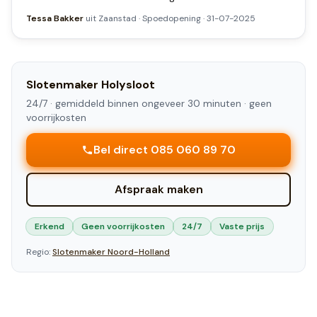
Tessa Bakker
uit
Zaanstad
·
Spoedopening
·
31-07-2025
Slotenmaker
Holysloot
24/7 ·
gemiddeld binnen ongeveer 30 minuten
· geen
voorrijkosten
Bel direct 085 060 89 70
Afspraak maken
Erkend
Geen voorrijkosten
24/7
Vaste prijs
Regio:
Slotenmaker
Noord-Holland