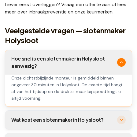
Liever eerst overleggen? Vraag een
offerte
aan of lees
meer over
inbraakpreventie
en onze
keurmerken
.
Veelgestelde vragen — slotenmaker
Holysloot
Hoe snel is een slotenmaker in Holysloot
aanwezig?
Onze dichtstbijzijnde monteur is gemiddeld binnen
ongeveer 30 minuten in Holysloot. De exacte tijd hangt
af van het tijdstip en de drukte, maar bij spoed krijgt u
altijd voorrang.
Wat kost een slotenmaker in Holysloot?