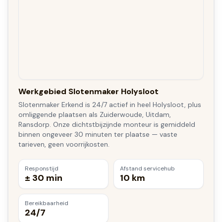
Werkgebied Slotenmaker Holysloot
Slotenmaker Erkend is 24/7 actief in heel Holysloot, plus
omliggende plaatsen als Zuiderwoude, Uitdam,
Ransdorp. Onze dichtstbijzijnde monteur is gemiddeld
binnen ongeveer 30 minuten ter plaatse — vaste
tarieven, geen voorrijkosten.
Responstijd
Afstand servicehub
± 30 min
10 km
Bereikbaarheid
24/7