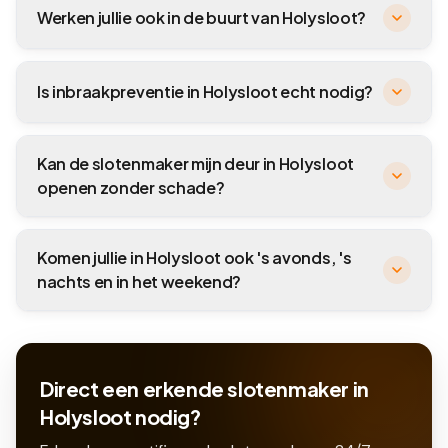
Werken jullie ook in de buurt van Holysloot?
Is inbraakpreventie in Holysloot echt nodig?
Kan de slotenmaker mijn deur in Holysloot
openen zonder schade?
Komen jullie in Holysloot ook 's avonds, 's
nachts en in het weekend?
Direct een erkende slotenmaker in
Holysloot nodig?