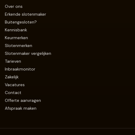
Over ons
Erkende slotenmaker
Buitengesloten?
Kennisbank
Keurmerken
Slotenmerken
Slotenmaker vergelijken
Tarieven
Inbraakmonitor
Zakelijk
Vacatures
Contact
Offerte aanvragen
Afspraak maken