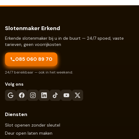
Slotenmaker Erkend
Erkende slotenmaker bij u in de buurt — 24/7 spoed, vaste
tarieven, geen voorrijkosten
085 060 89 70
24/7 bereikbaar — ook in het weekend.
Volg ons
Diensten
Slot openen zonder sleutel
Deur open laten maken