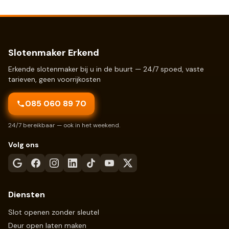
Slotenmaker Erkend
Erkende slotenmaker bij u in de buurt — 24/7 spoed, vaste
tarieven, geen voorrijkosten
085 060 89 70
24/7 bereikbaar — ook in het weekend.
Volg ons
Diensten
Slot openen zonder sleutel
Deur open laten maken