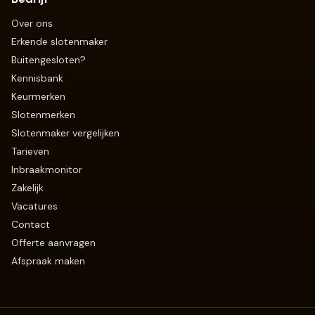
Over ons
Erkende slotenmaker
Buitengesloten?
Kennisbank
Keurmerken
Slotenmerken
Slotenmaker vergelijken
Tarieven
Inbraakmonitor
Zakelijk
Vacatures
Contact
Offerte aanvragen
Afspraak maken