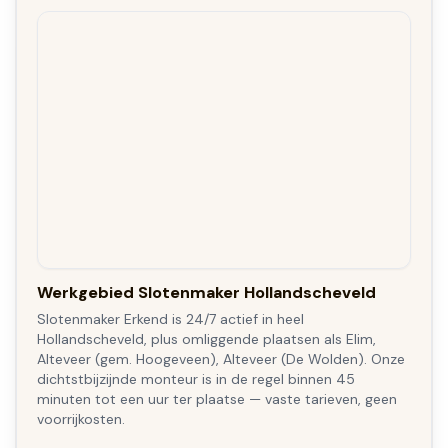
Werkgebied Slotenmaker Hollandscheveld
Slotenmaker Erkend is 24/7 actief in heel
Hollandscheveld, plus omliggende plaatsen als Elim,
Alteveer (gem. Hoogeveen), Alteveer (De Wolden). Onze
dichtstbijzijnde monteur is in de regel binnen 45
minuten tot een uur ter plaatse — vaste tarieven, geen
voorrijkosten.