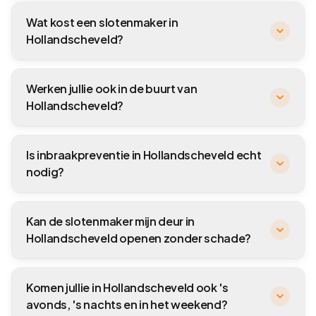
Wat kost een slotenmaker in
Hollandscheveld?
Werken jullie ook in de buurt van
Hollandscheveld?
Is inbraakpreventie in Hollandscheveld echt
nodig?
Kan de slotenmaker mijn deur in
Hollandscheveld openen zonder schade?
Komen jullie in Hollandscheveld ook 's
avonds, 's nachts en in het weekend?