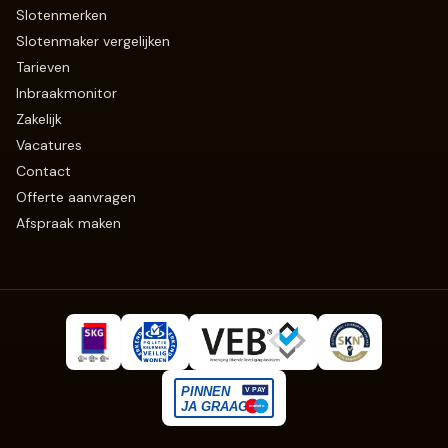
Slotenmerken
Slotenmaker vergelijken
Tarieven
Inbraakmonitor
Zakelijk
Vacatures
Contact
Offerte aanvragen
Afspraak maken