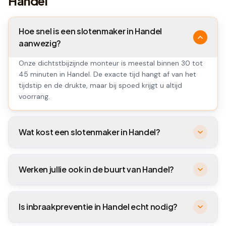
Handel
Hoe snel is een slotenmaker in Handel
aanwezig?
Onze dichtstbijzijnde monteur is meestal binnen 30 tot
45 minuten in Handel. De exacte tijd hangt af van het
tijdstip en de drukte, maar bij spoed krijgt u altijd
voorrang.
Wat kost een slotenmaker in Handel?
Werken jullie ook in de buurt van Handel?
Is inbraakpreventie in Handel echt nodig?