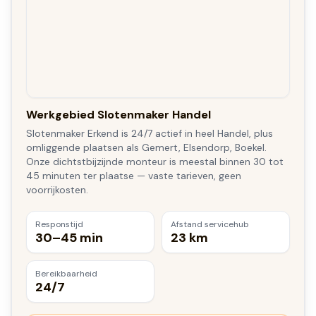
Werkgebied Slotenmaker Handel
Slotenmaker Erkend is 24/7 actief in heel Handel, plus
omliggende plaatsen als Gemert, Elsendorp, Boekel.
Onze dichtstbijzijnde monteur is meestal binnen 30 tot
45 minuten ter plaatse — vaste tarieven, geen
voorrijkosten.
Responstijd
Afstand servicehub
30–45 min
23 km
Bereikbaarheid
24/7