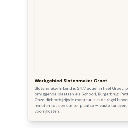
Werkgebied Slotenmaker Groet
Slotenmaker Erkend is 24/7 actief in heel Groet, p
omliggende plaatsen als Schoorl, Burgerbrug, Pet
Onze dichtstbijzijnde monteur is in de regel binn
minuten tot een uur ter plaatse — vaste tarieven,
voorrijkosten.