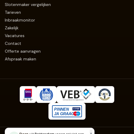
Slotenmaker vergelijken
Tarieven
Inbraakmonitor
Zakelijk
Vacatures
Contact
Offerte aanvragen
Afspraak maken