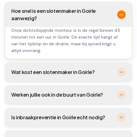
Hoe snel is een slotenmaker in Goirle
aanwezig?
Onze dichtstbijzijnde monteur is in de regel binnen 45
minuten tot een uur in Goirle. De exacte tijd hangt af
van het tijdstip en de drukte, maar bij spoed krijgt u
altijd voorrang.
Wat kost een slotenmaker in Goirle?
Werken jullie ook in de buurt van Goirle?
Is inbraakpreventie in Goirle echt nodig?