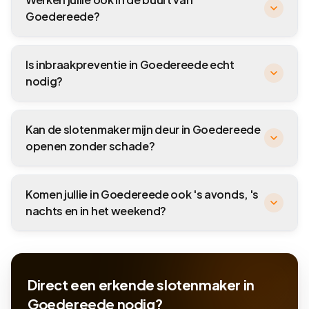
Goedereede?
Is inbraakpreventie in Goedereede echt
nodig?
Kan de slotenmaker mijn deur in Goedereede
openen zonder schade?
Komen jullie in Goedereede ook 's avonds, 's
nachts en in het weekend?
Direct een erkende slotenmaker in
Goedereede nodig?