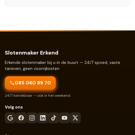
Slotenmaker Erkend
Erkende slotenmaker bij u in de buurt — 24/7 spoed, vaste
tarieven, geen voorrijkosten
085 060 89 70
24/7 bereikbaar — ook in het weekend.
Volg ons