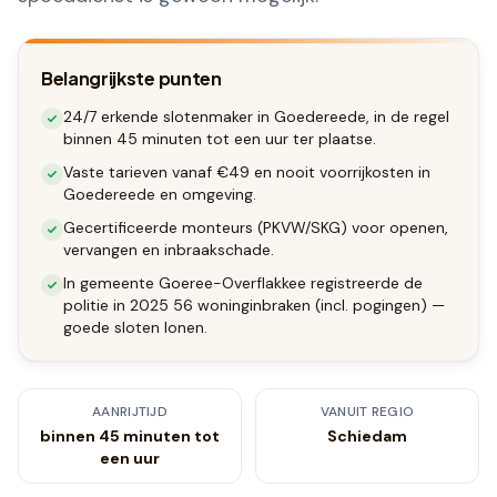
Belangrijkste punten
24/7 erkende slotenmaker in Goedereede, in de regel
binnen 45 minuten tot een uur ter plaatse.
Vaste tarieven vanaf €49 en nooit voorrijkosten in
Goedereede en omgeving.
Gecertificeerde monteurs (PKVW/SKG) voor openen,
vervangen en inbraakschade.
In gemeente Goeree-Overflakkee registreerde de
politie in 2025 56 woninginbraken (incl. pogingen) —
goede sloten lonen.
AANRIJTIJD
VANUIT REGIO
binnen 45 minuten tot
Schiedam
een uur