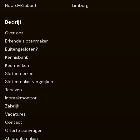
Noord-Brabant
Limburg
Bedrijf
Over ons
Erkende slotenmaker
Buitengesloten?
Kennisbank
Keurmerken
Slotenmerken
Slotenmaker vergelijken
Tarieven
Inbraakmonitor
Zakelijk
Vacatures
Contact
Offerte aanvragen
Afspraak maken