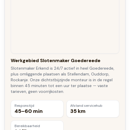
Werkgebied Slotenmaker Goedereede
Slotenmaker Erkend is 24/7 actief in heel Goedereede,
plus omliggende plaatsen als Stellendam, Ouddorp,
Rockanje. Onze dichtstbijzijnde monteur is in de regel
binnen 45 minuten tot een uur ter plaatse — vaste
tarieven, geen voorrijkosten.
Responstijd
Afstand servicehub
45–60 min
35 km
Bereikbaarheid