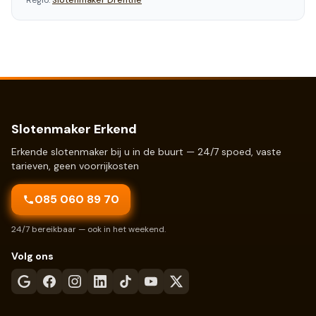
Regio:
Slotenmaker
Drenthe
Slotenmaker Erkend
Erkende slotenmaker bij u in de buurt — 24/7 spoed, vaste
tarieven, geen voorrijkosten
085 060 89 70
24/7 bereikbaar — ook in het weekend.
Volg ons