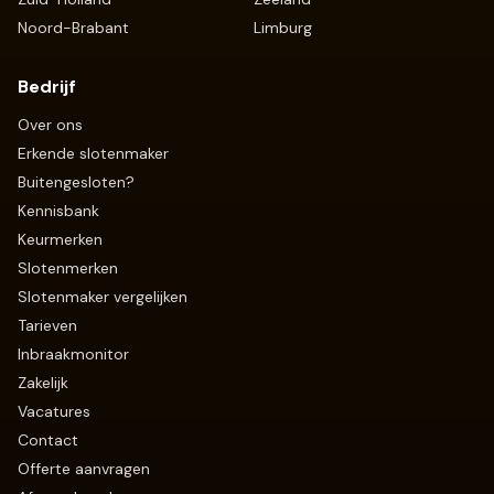
Noord-Brabant
Limburg
Bedrijf
Over ons
Erkende slotenmaker
Buitengesloten?
Kennisbank
Keurmerken
Slotenmerken
Slotenmaker vergelijken
Tarieven
Inbraakmonitor
Zakelijk
Vacatures
Contact
Offerte aanvragen