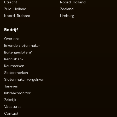
Utrecht
Noord-Holland
Zuid-Holland
Zeeland
Noord-Brabant
Limburg
Bedrijf
Over ons
Erkende slotenmaker
Buitengesloten?
Kennisbank
Keurmerken
Slotenmerken
Slotenmaker vergelijken
Tarieven
Inbraakmonitor
Zakelijk
Vacatures
Contact