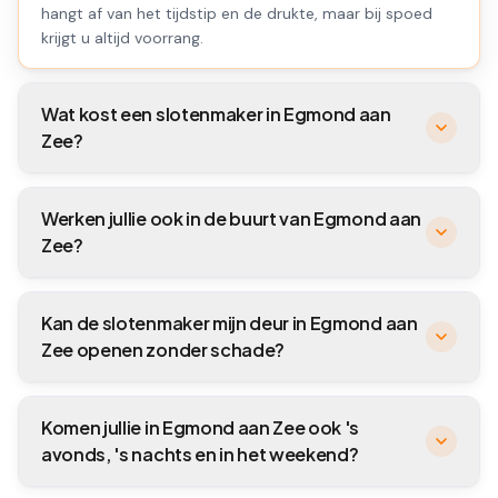
hangt af van het tijdstip en de drukte, maar bij spoed
krijgt u altijd voorrang.
Wat kost een slotenmaker in Egmond aan
Zee?
Werken jullie ook in de buurt van Egmond aan
Zee?
Kan de slotenmaker mijn deur in Egmond aan
Zee openen zonder schade?
Komen jullie in Egmond aan Zee ook 's
avonds, 's nachts en in het weekend?