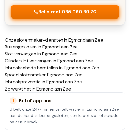
Bel direct 085 060 89 70
Onze slotenmaker-diensten in
Egmond aan Zee
Buitengesloten in Egmond aan Zee
Slot vervangen in Egmond aan Zee
Cilinderslot vervangen in Egmond aan Zee
Inbraakschade herstellen in Egmond aan Zee
Spoed slotenmaker Egmond aan Zee
Inbraakpreventie in Egmond aan Zee
Zo werkt het in
Egmond aan Zee
Bel of app ons
1
U belt onze 24/7-lijn en vertelt wat er in Egmond aan Zee
aan de hand is: buitengesloten, een kapot slot of schade
na een inbraak.