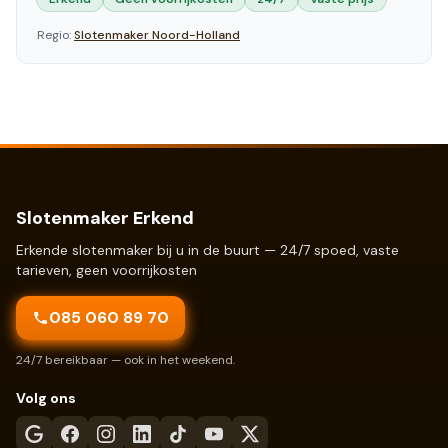
Regio:
Slotenmaker
Noord-Holland
Slotenmaker Erkend
Erkende slotenmaker bij u in de buurt — 24/7 spoed, vaste
tarieven, geen voorrijkosten
085 060 89 70
24/7 bereikbaar — ook in het weekend.
Volg ons