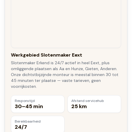
Werkgebied Slotenmaker Eext
Slotenmaker Erkend is 24/7 actief in heel Eext, plus
omliggende plaatsen als Aa en Hunze, Gieten, Anderen.
Onze dichtstbijzijnde monteur is meestal binnen 30 tot
45 minuten ter plaatse — vaste tarieven, geen
voorrijkosten.
Responstijd
Afstand servicehub
30–45 min
25 km
Bereikbaarheid
24/7