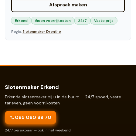
Afspraak maken
Erkend
Geen voorrijkosten
24/7
Vaste prijs
Regio:
Slotenmaker
Drenthe
Slotenmaker Erkend
Erkende slotenmaker bij u in de buurt — 24/7 spoed, vaste
tarieven, geen voorrijkosten
085 060 89 70
24/7 bereikbaar — ook in het weekend.